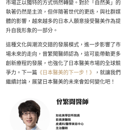
市場正以獨特的方式悄然轉變。對於「自然美」的
執著仍然是主流，但伴隨著世代的更迭，與社群媒
體的影響，越來越多的日本人願意接受醫美作為提
升自我形象的一部分。
這種文化與潮流交錯的發展模式，進一步影響了市
場未來的走向，曾繁聞醫師認為，這可能帶動更多
創新療程的發展，也強化了日本醫美市場的全球競
爭力。下一篇
《日本醫美的下一步！》
，就讓我們
繼續討論，展望日本醫美的未來會如何變化吧！