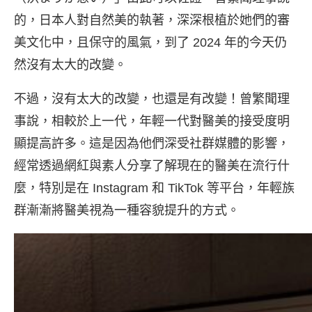
的，日本人對自然美的執著，深深根植於她們的審
美文化中，且保守的風氣，到了 2024 年的今天仍
然沒有太大的改變。
不過，沒有太大的改變，也還是有改變！曾繁聞理
事說，相較於上一代，年輕一代對醫美的接受度明
顯提高許多。這是因為他們深受社群媒體的影響，
經常透過網紅與素人分享了解現在的醫美在流行什
麼，特別是在 Instagram 和 TikTok 等平台，年輕族
群漸漸將醫美視為一種容貌提升的方式。