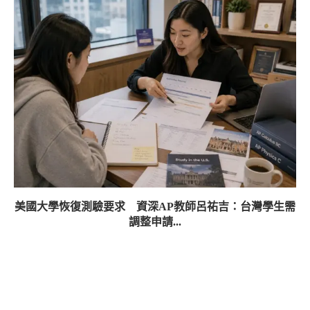
美國大學恢復測驗要求 資深AP教師呂祐吉：台灣學生需
調整申請...