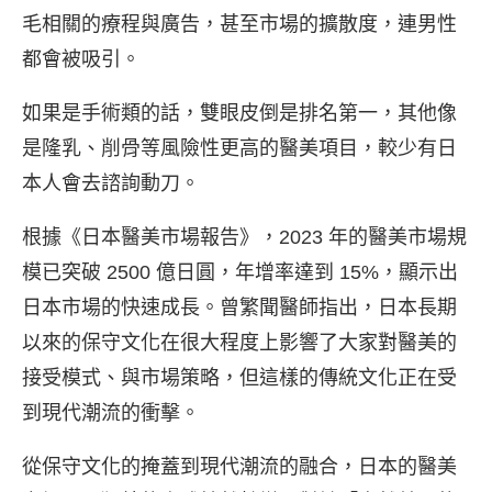
毛相關的療程與廣告，甚至市場的擴散度，連男性
都會被吸引。
如果是手術類的話，雙眼皮倒是排名第一，其他像
是隆乳、削骨等風險性更高的醫美項目，較少有日
本人會去諮詢動刀。
根據《日本醫美市場報告》，2023 年的醫美市場規
模已突破 2500 億日圓，年增率達到 15%，顯示出
日本市場的快速成長。曾繁聞醫師指出，日本長期
以來的保守文化在很大程度上影響了大家對醫美的
接受模式、與市場策略，但這樣的傳統文化正在受
到現代潮流的衝擊。
從保守文化的掩蓋到現代潮流的融合，日本的醫美