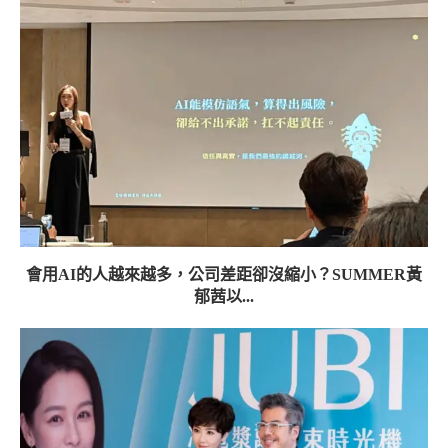
會用AI的人越來越多，公司差距卻沒縮小？SUMMER黃
郁茜以...