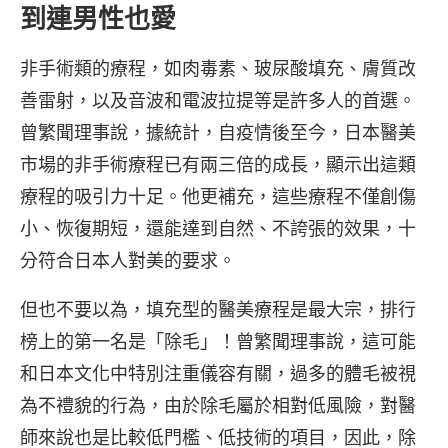
到連男性也愛
非手術類的療程，如肉毒素、玻尿酸填充、膚質改
善雷射，以及音波和電波拉提等是許多人的首選。
曾繁聞理事說，據統計，自疫情後至今，日本醫美
市場的非手術療程已有兩三倍的成長，顯示出這類
療程的吸引力十足。他更補充，這些療程不僅創傷
小、恢復期短，還能達到自然、不誇張的效果，十
分符合日本人對美的要求。
但也不要以為，填充型的醫美療程是最大宗，排行
榜上的第一名是「除毛」！曾繁聞理事說，這可能
和日本文化中特別注重儀容有關，過多的體毛被視
為不禮貌的行為，由於除毛屬於相對低風險，對醫
師來說也是比較低門檻、低技術的項目，因此，除