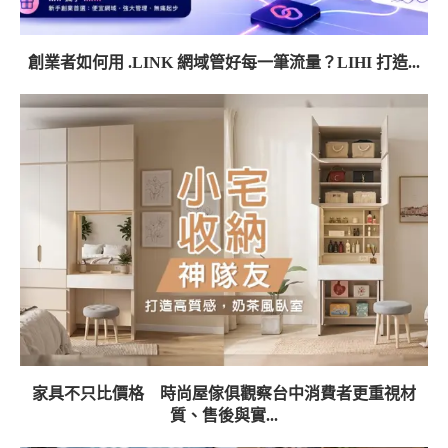
創業者如何用 .LINK 網域管好每一筆流量？LIHI 打造...
家具不只比價格 時尚屋傢俱觀察台中消費者更重視材
質、售後與實...