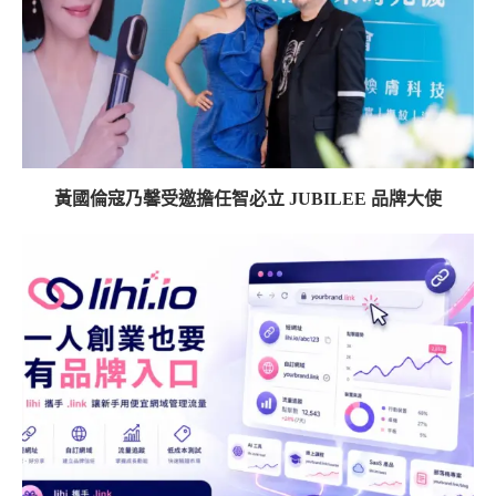
黃國倫寇乃馨受邀擔任智必立 JUBILEE 品牌大使