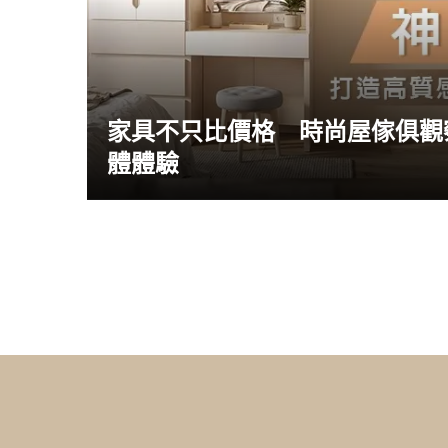
家具不只比價格 時尚屋傢俱觀
體體驗