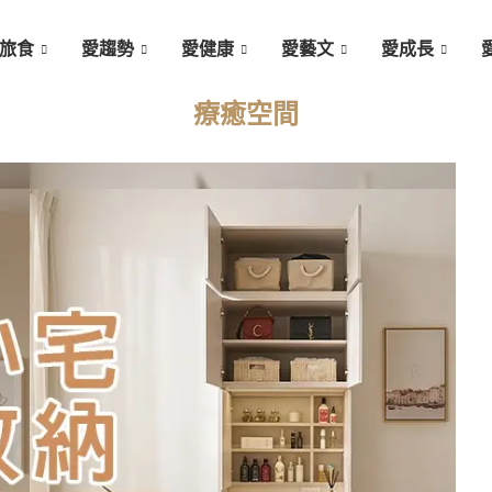
旅食
愛趨勢
愛健康
愛藝文
愛成長
療癒空間