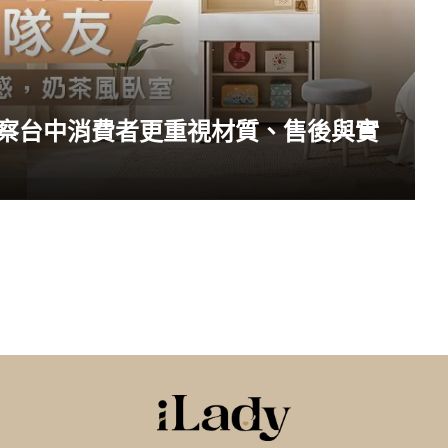
察台中消費者更重視材質、售後與實