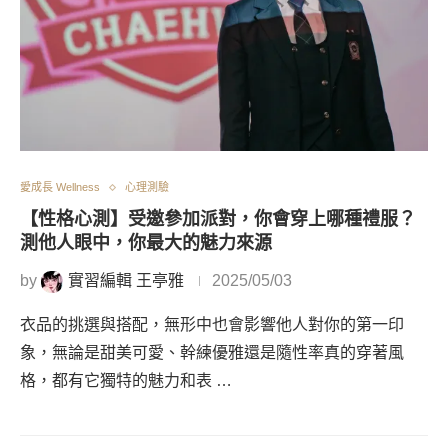
愛成長 Wellness
心理測驗
【性格心測】受邀參加派對，你會穿上哪種禮服？
測他人眼中，你最大的魅力來源
by
實習編輯 王亭雅
2025/05/03
衣品的挑選與搭配，無形中也會影響他人對你的第一印
象，無論是甜美可愛、幹練優雅還是隨性率真的穿著風
格，都有它獨特的魅力和表 …