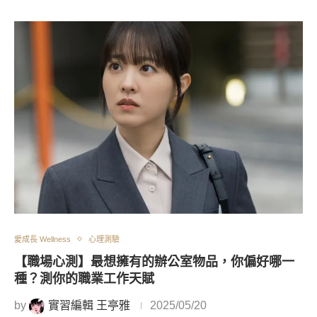
愛成長 Wellness
心理測驗
【職場心測】最想擁有的辦公室物品，你偏好哪一
種？測你的職業工作天賦
by
實習編輯 王亭雅
2025/05/20