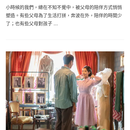
小時候的我們，總在不知不覺中，被父母的陪伴方式悄悄
塑造。有些父母為了生活打拼，奔波在外，陪伴的時間少
了；也有些父母對孩子 …