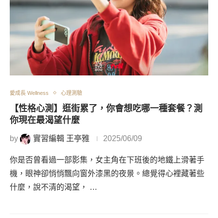
愛成長 Wellness
心理測驗
【性格心測】逛街累了，你會想吃哪一種套餐？測
你現在最渴望什麼
by
實習編輯 王亭雅
2025/06/09
你是否曾看過一部影集，女主角在下班後的地鐵上滑著手
機，眼神卻悄悄飄向窗外漆黑的夜景。總覺得心裡藏著些
什麼，說不清的渴望， …