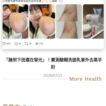
「臉到下班還在發光」！實測酸類洗面乳意外去黑手
肘
2026/07/22
More Health