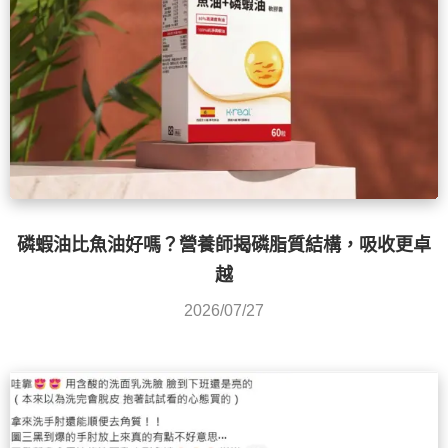
磷蝦油比魚油好嗎？營養師揭磷脂質結構，吸收更卓
越
2026/07/27