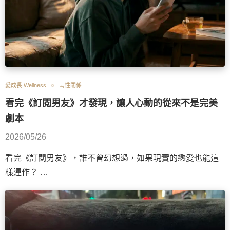
愛成長 Wellness
兩性關係
看完《訂閱男友》才發現，讓人心動的從來不是完美
劇本
2026/05/26
看完《訂閱男友》，誰不曾幻想過，如果現實的戀愛也能這
樣運作？ …