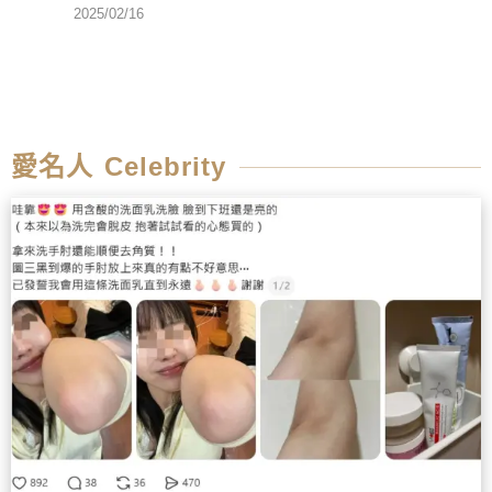
2025/02/16
愛名人 Celebrity