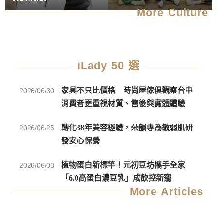
More Culture
iLady 50 選
家具不只比價格 時尚屋傢俱觀察台中
2026/06/30
消費者更重視材質、售後與實體體驗
轉化38年美容經驗，朵韻專為敏弱肌研
2026/06/25
發安心保養
植物蛋白新標竿！元初豆坊攜手全家
2026/06/03
「6.0高蛋白濃豆乳」成飲控新寵
More Articles