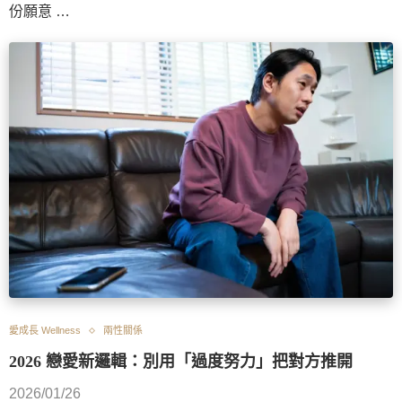
份願意 …
愛成長 Wellness
兩性關係
2026 戀愛新邏輯：別用「過度努力」把對方推開
2026/01/26