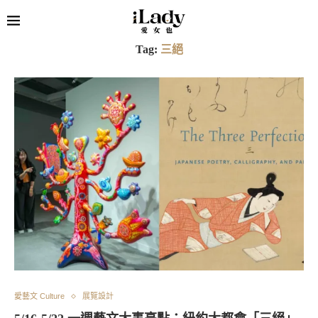
Tag:
三絕
愛藝文 Culture
展覽設計