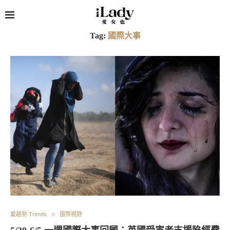
Tag:
國際大事
愛趨勢 Trends
國際視野