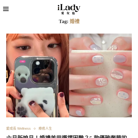
Tag:
婚禮
愛成長 Wellness
療癒人生