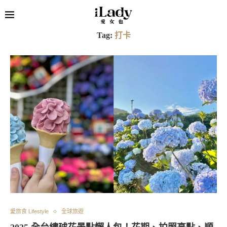
Tag:
打卡
愛旅食 Lifestyle
全球旅遊