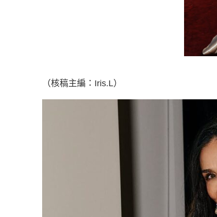
（核稿主編：Iris.L）