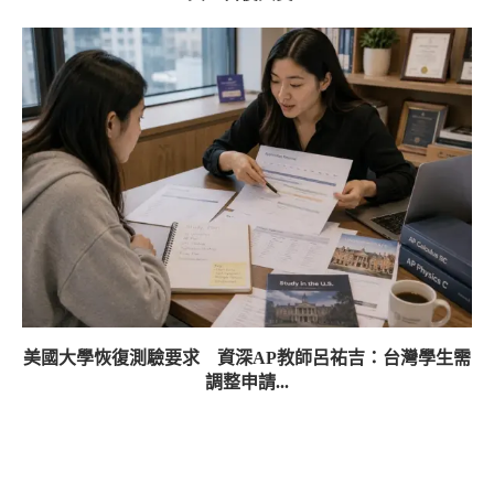
美國大學恢復測驗要求 資深AP教師呂祐吉：台灣學生需
調整申請...