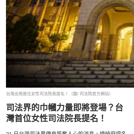
台灣出現首位女性司法院長提名！（圖/ 司法院官方網站）
司法界的巾幗力量即將登場？台
灣首位女性司法院長提名！
21 日台灣司法界傳來振奮人心的消息，總統府提名