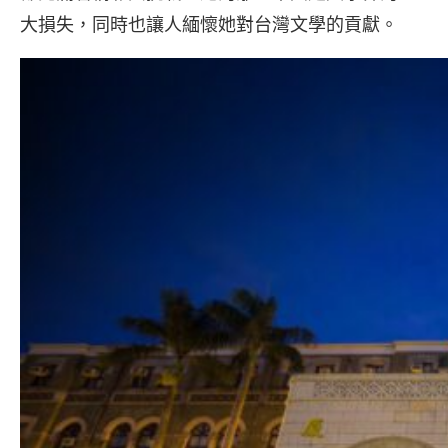
大損失，同時也讓人緬懷她對台灣文學的貢獻。