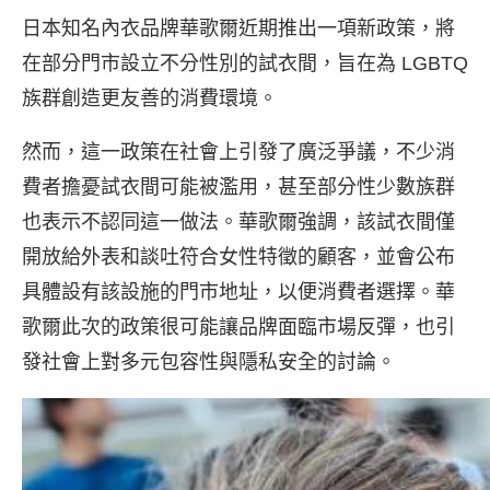
日本知名內衣品牌華歌爾近期推出一項新政策，將
在部分門市設立不分性別的試衣間，旨在為 LGBTQ
族群創造更友善的消費環境。
然而，這一政策在社會上引發了廣泛爭議，不少消
費者擔憂試衣間可能被濫用，甚至部分性少數族群
也表示不認同這一做法。華歌爾強調，該試衣間僅
開放給外表和談吐符合女性特徵的顧客，並會公布
具體設有該設施的門市地址，以便消費者選擇。華
歌爾此次的政策很可能讓品牌面臨市場反彈，也引
發社會上對多元包容性與隱私安全的討論。