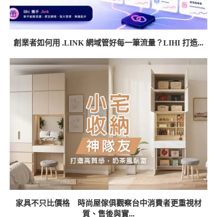
創業者如何用 .LINK 網域管好每一筆流量？LIHI 打造...
家具不只比價格 時尚屋傢俱觀察台中消費者更重視材
質、售後與實...