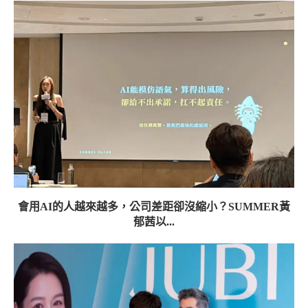
會用AI的人越來越多，公司差距卻沒縮小？SUMMER黃
郁茜以...