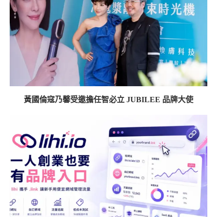
黃國倫寇乃馨受邀擔任智必立 JUBILEE 品牌大使