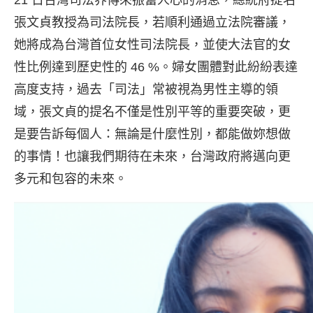
張文貞教授為司法院長，若順利通過立法院審議，
她將成為台灣首位女性司法院長，並使大法官的女
性比例達到歷史性的 46 %。婦女團體對此紛紛表達
高度支持，過去「司法」常被視為男性主導的領
域，張文貞的提名不僅是性別平等的重要突破，更
是要告訴每個人：無論是什麼性別，都能做妳想做
的事情！也讓我們期待在未來，台灣政府將邁向更
多元和包容的未來。