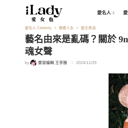
愛名人
愛
愛名人 Celebrity
療癒人生
藝文表演
藝名由來是亂碼？關於 9m
魂女聲
by
實習編輯 王亭雅
2024/11/29