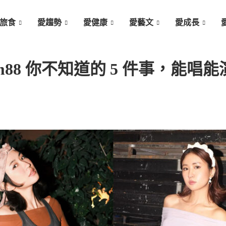
旅食
愛趨勢
愛健康
愛藝文
愛成長
88 你不知道的 5 件事，能唱能