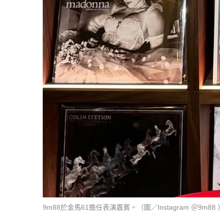
9m88於金馬61擔任表演嘉賓。（圖／Instagram ＠9m88 