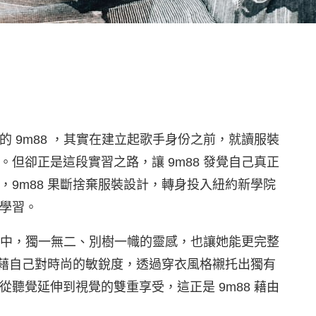
 9m88 ，其實在建立起歌手身份之前，就讀服裝
但卻正是這段實習之路，讓 9m88 發覺自己真正
9m88 果斷捨棄服裝設計，轉身投入紐約新學院
學習。
創作中，獨一無二、別樹一幟的靈感，也讓她能更完整
憑藉自己對時尚的敏銳度，透過穿衣風格襯托出獨有
聽覺延伸到視覺的雙重享受，這正是 9m88 藉由