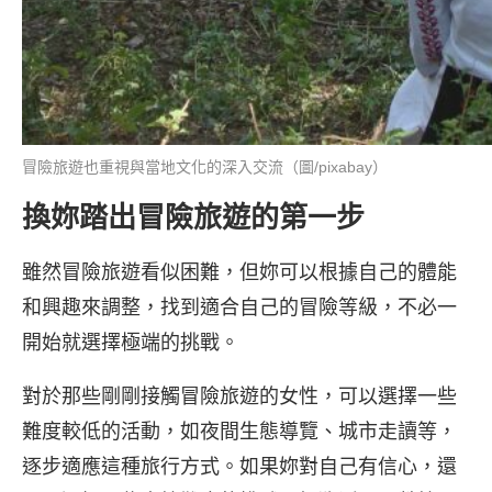
冒險旅遊也重視與當地文化的深入交流（圖/pixabay）
換妳踏出冒險旅遊的第一步
雖然冒險旅遊看似困難，但妳可以根據自己的體能
和興趣來調整，找到適合自己的冒險等級，不必一
開始就選擇極端的挑戰。
對於那些剛剛接觸冒險旅遊的女性，可以選擇一些
難度較低的活動，如夜間生態導覽、城市走讀等，
逐步適應這種旅行方式。如果妳對自己有信心，還