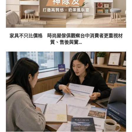
家具不只比價格 時尚屋傢俱觀察台中消費者更重視材
質、售後與實...