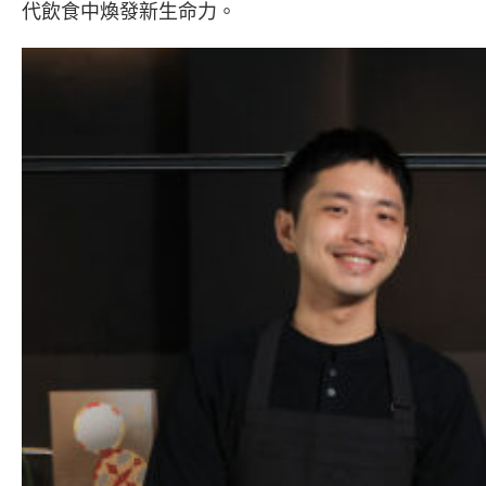
代飲食中煥發新生命力。