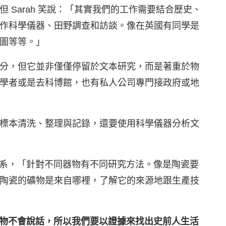
 Sarah 笑說：「其實我們的工作需要結合歷史、
作科學儀器、田野調查和訪談。像在英國有同學是
圖等等。」
分，但它並非僅僅停留於文本研究，而是著重於物
學者或是去科博館，也有私人公司專門接政府或地
標本清洗、整理與記錄，還要使用科學儀器分析文
的科系，「針對不同器物有不同研究方法。像是陶瓷要
陶瓷的礦物是來自哪裡，了解它的來源地跟生產技
物不會說話，所以我們要以證據來找出史前人生活