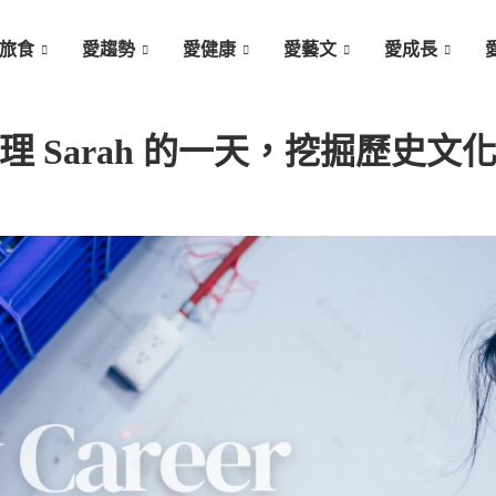
旅食
愛趨勢
愛健康
愛藝文
愛成長
理 Sarah 的一天，挖掘歷史