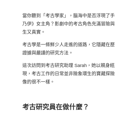
當你聽到「考古學家」，腦海中是否浮現了手
乃伊》女主角？影劇中的考古角色充滿冒險與
生又真實。
考古學是一條鮮少人走進的道路，它隱藏在歷
證據與嚴謹的研究方法。
這次訪問到考古研究助理 Sarah，她以親
現，考古工作的日常並非險象環生的寶藏探險
像的很不一樣。
考古研究員在做什麼？