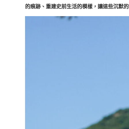
的痕跡、重建史前生活的模樣，讓這些沉默的