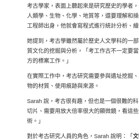
考古學家，表面上聽起來是研究歷史的學者，但
人類學、生物、化學、地質等，還要理解和操
工程師出身，他就會寫程式進行統計分析、繪
她提到，考古學雖然屬於歷史人文學科的一部
質文化的挖掘與分析，「考工作古不一定要當
方的標案工作。」
在實際工作中，考古研究需要參與遺址挖掘、
物的材質、使用痕跡與來源。
Sarah 說，考古很有趣，但也是一個很難
切片、需要用放大倍率很大的顯微鏡，看這些
術。」
對於考古研究人員的角色，Sarah 說明：「
文