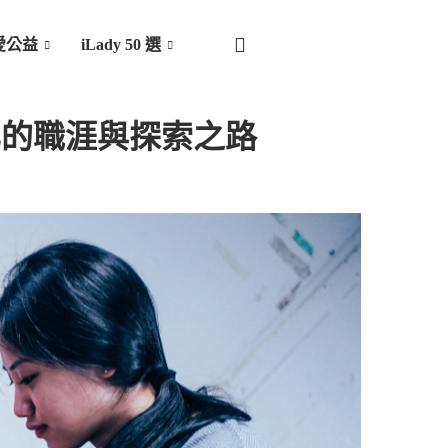
愛公益
iLady 50 選
文化的職涯與探索之路