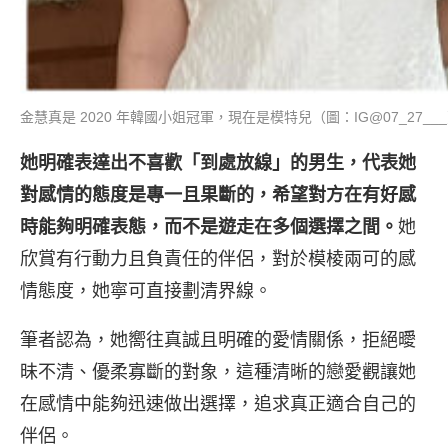
金慧真是 2020 年韓國小姐冠軍，現在是模特兒（圖：IG@07_27__
她明確表達出不喜歡「到處放線」的男生，代表她
對感情的態度是專一且果斷的，希望對方在有好感
時能夠明確表態，而不是遊走在多個選擇之間。
她
欣賞有行動力且負責任的伴侶，對於模棱兩可的感
情態度，她寧可直接劃清界線。
筆者認為，她嚮往真誠且明確的愛情關係，拒絕曖
昧不清、優柔寡斷的對象，這種清晰的戀愛觀讓她
在感情中能夠迅速做出選擇，追求真正適合自己的
伴侶。