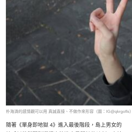
朴海潾的感情觀可以用 真誠直接、不做作來形容（圖：IG@qkrgofls
隨著《單身即地獄 4》進入最後階段，島上男女的