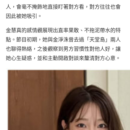
人，會毫不掩飾地直接盯著對方看，對方往往也會
因此被她吸引。
金慧真的感情觀展現出直率果敢、不拖泥帶水的特
點。節目初期，她與金淨洙曾去過「天堂島」兩人
也聊得熱絡，之後觀察到男方習慣性對他人好，讓
她心生疑惑，並和主動開啟對談來釐清對方心意。