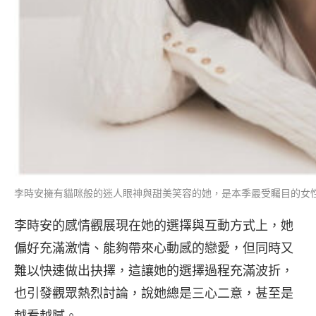
李時安擁有貓咪般的迷人眼神與甜美笑容的她，是本季最受矚目的女性之一（
李時安的感情觀展現在她的選擇與互動方式上，她
偏好充滿激情、能夠帶來心動感的戀愛，但同時又
難以快速做出抉擇，這讓她的選擇過程充滿波折，
也引發觀眾熱烈討論，說她總是三心二意，甚至是
越看越膩。