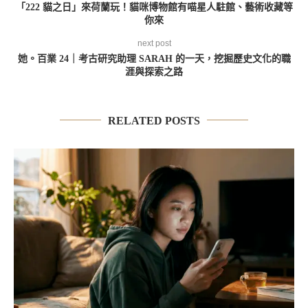
「222 貓之日」來荷蘭玩！貓咪博物館有喵星人駐館、藝術收藏等
你來
next post
她。百業 24｜考古研究助理 SARAH 的一天，挖掘歷史文化的職
涯與探索之路
RELATED POSTS