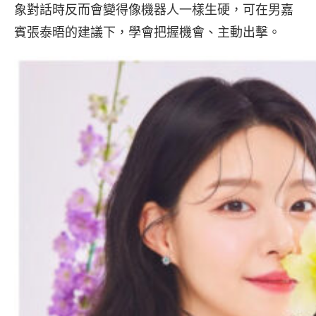
象對話時反而會變得像機器人一樣生硬，可在男嘉
賓張泰晤的建議下，學會把握機會、主動出擊。