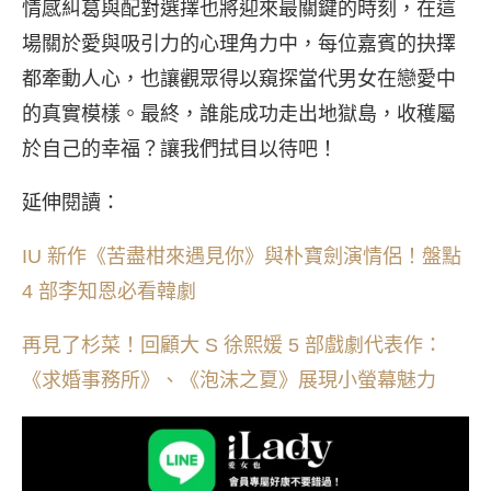
情感糾葛與配對選擇也將迎來最關鍵的時刻，在這
場關於愛與吸引力的心理角力中，每位嘉賓的抉擇
都牽動人心，也讓觀眾得以窺探當代男女在戀愛中
的真實模樣。最終，誰能成功走出地獄島，收穫屬
於自己的幸福？讓我們拭目以待吧！
延伸閱讀：
IU 新作《苦盡柑來遇見你》與朴寶劍演情侶！盤點
4 部李知恩必看韓劇
再見了杉菜！回顧大 S 徐熙媛 5 部戲劇代表作：
《求婚事務所》、《泡沫之夏》展現小螢幕魅力