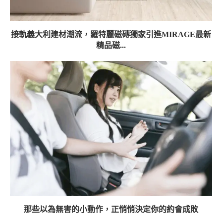
接軌義大利建材潮流，羅特麗磁磚獨家引進MIRAGE最新
精品磁...
那些以為無害的小動作，正悄悄決定你的約會成敗