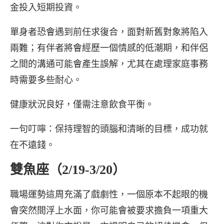
金投入短期投資。
單身者恐會遇到前任求復合，面對新舊對象將陷入
兩難；有伴者將會經歷一個情感的低潮期，和伴侶
之間的溝通可能會產生誤解，尤其在處理家庭事務
時需要多些耐心。
健康狀況良好，僅需注意飲食平衡。
一句叮嚀：保持理智的頭腦和清晰的目標，成功就
在不遠錢。
雙魚座（2/19-3/20）
職場運勢這周充滿了戲劇性，一個原本不起眼的機
會突然間浮上水面，你可能會被要求擔負一項重大