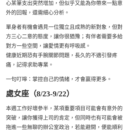
心某筆支出突然增加，但似乎又能為你帶來一點意
外的回報，還需細心分析。
單身者有機會遇見一位獨立且成熟的新對象，但對
方三心二意的態度，讓你很猶豫；有伴者需要多給
對方一些空間，讓愛情更有呼吸感。
健康近期恐有手腕關節問題，長久的不適引發疼
痛，記得求助專業。
一句叮嚀：掌控自己的情緒，才會贏得更多。
處女座（8/23-9/22）
本週工作好壞參半，某項重要項目可能會有意外的
突破，讓你獲得上司的肯定，但同時也有可能會被
拖進一些無聊的辦公室政治，若能避開，便能順利