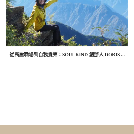
從高壓職場到自我覺察：SOULKIND 創辦人 DORIS ...