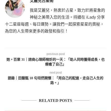
艾麗兒占星術
我是艾麗兒，熱衷於占星，致力於將星象的
神秘之美帶入您的生活。持續在 iLady 分享
十二星座每週、每日運勢。讓我們一起探索星星的奧秘，
為您的人生帶來更多的啟發和指引！
previous post
她。百業 31｜諮商心理師榕炘的一天：「助人同時獲得成長，也
療癒了自己」
next post
語錄｜田馥甄 18 句坦然開懷：「用自己的配速，走自己人生的
路。」
RELATED POSTS