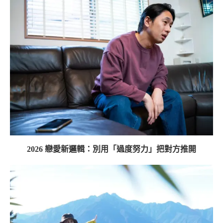
2026 戀愛新邏輯：別用「過度努力」把對方推開