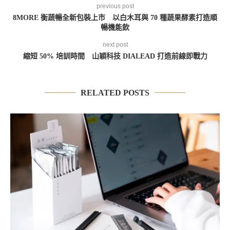
previous post
8MORE 衡蔬暢全新包裝上市 以白木耳與 70 種蔬果酵素打造順
暢機能飲
next post
縮短 50% 培訓時間 山穎科技 DIALEAD 打造前線即戰力
RELATED POSTS