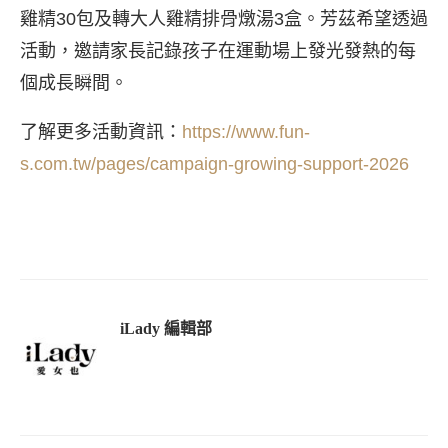
雞精30包及轉大人雞精排骨燉湯3盒。芳茲希望透過
活動，邀請家長記錄孩子在運動場上發光發熱的每
個成長瞬間。
了解更多活動資訊：
https://www.fun-
s.com.tw/pages/campaign-growing-support-2026
iLady 編輯部