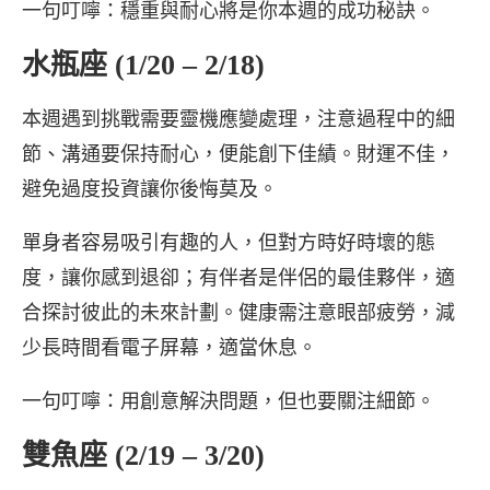
一句叮嚀：穩重與耐心將是你本週的成功秘訣。
水瓶座 (1/20 – 2/18)
本週遇到挑戰需要靈機應變處理，注意過程中的細
節、溝通要保持耐心，便能創下佳績。財運不佳，
避免過度投資讓你後悔莫及。
單身者容易吸引有趣的人，但對方時好時壞的態
度，讓你感到退卻；有伴者是伴侶的最佳夥伴，適
合探討彼此的未來計劃。健康需注意眼部疲勞，減
少長時間看電子屏幕，適當休息。
一句叮嚀：用創意解決問題，但也要關注細節。
雙魚座 (2/19 – 3/20)