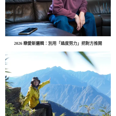
2026 戀愛新邏輯：別用「過度努力」把對方推開