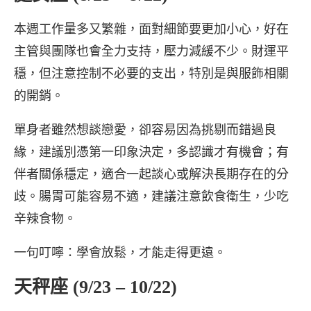
本週工作量多又繁雜，面對細節要更加小心，好在
主管與團隊也會全力支持，壓力減緩不少。財運平
穩，但注意控制不必要的支出，特別是與服飾相關
的開銷。
單身者雖然想談戀愛，卻容易因為挑剔而錯過良
緣，建議別憑第一印象決定，多認識才有機會；有
伴者關係穩定，適合一起談心或解決長期存在的分
歧。腸胃可能容易不適，建議注意飲食衛生，少吃
辛辣食物。
一句叮嚀：學會放鬆，才能走得更遠。
天秤座 (9/23 – 10/22)