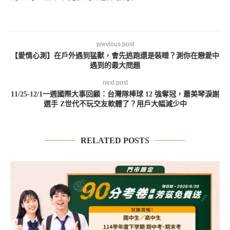
previous post
【愛情心測】在戶外遇到猛獸，會先逃跑還是裝睡？測你在戀愛中
遇到的最大問題
next post
11/25-12/1一週國際大事回顧：台灣隊棒球 12 強奪冠，蕭美琴淚謝
選手 Z世代不玩交友軟體了？用戶大幅減少中
RELATED POSTS