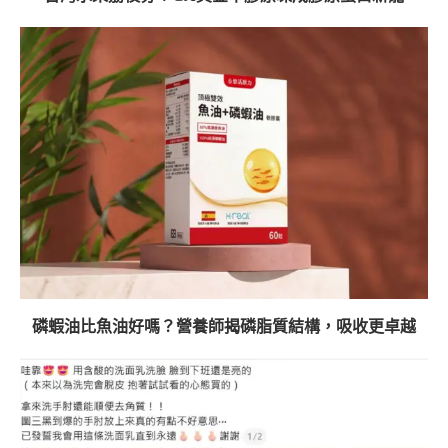
磷蝦油比魚油好嗎？營養師揭磷脂質結構，吸收更卓越