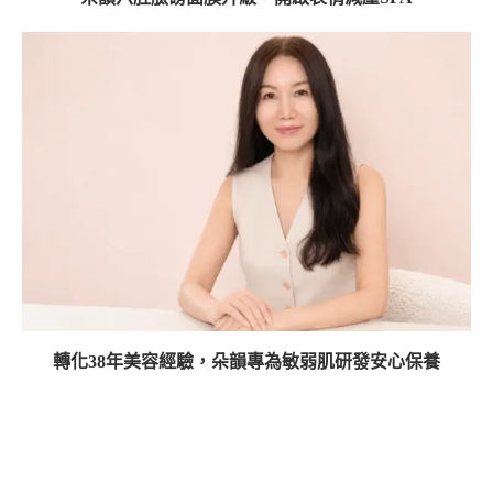
轉化38年美容經驗，朵韻專為敏弱肌研發安心保養