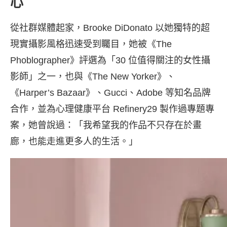
心
從社群媒體起家，Brooke DiDonato 以她獨特的超
現實攝影風格迅速受到矚目，她被《The
Phoblographer》評選為「30 位值得關注的女性攝
影師」之一，也與《The New Yorker》、
《Harper’s Bazaar》、Gucci、Adobe 等知名品牌
合作，並為心理健康平台 Refinery29 製作過專題專
案，她曾說過：「我希望我的作品不只存在於畫
廊，也能走進更多人的生活。」