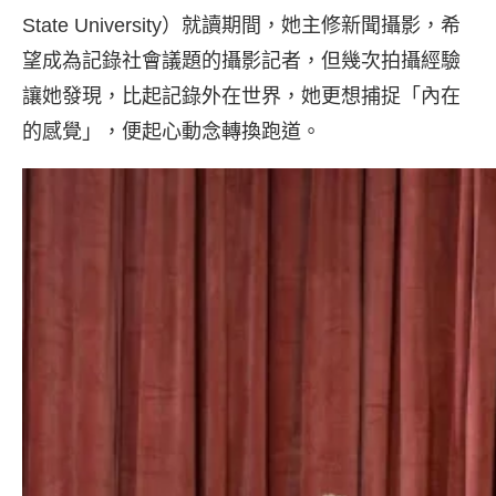
State University）就讀期間，她主修新聞攝影，希
望成為記錄社會議題的攝影記者，但幾次拍攝經驗
讓她發現，比起記錄外在世界，她更想捕捉「內在
的感覺」，便起心動念轉換跑道。