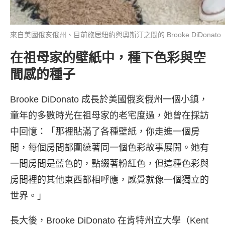
來自美國俄亥俄州、目前旅居紐約與奧斯汀之間的 Brooke DiDonato 
在祖母家的壁紙中，種下色彩與空
間感的種子
Brooke DiDonato 成長於美國俄亥俄州一個小鎮，
童年的多數時光在祖母家的老宅度過，她曾在採訪
中回憶：「那裡貼滿了各種壁紙，你走進一個房
間，每個房間都圍繞著同一個色彩故事展開。她有
一間房間是藍色的，點綴著粉紅色，但這種色彩與
房間裡的其他東西都相呼應，感覺就像一個獨立的
世界。」
長大後，Brooke DiDonato 在肯特州立大學（Kent