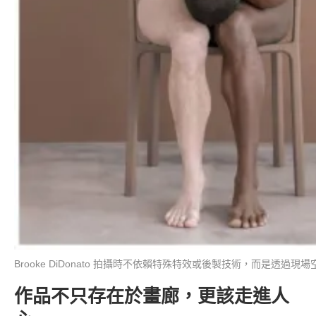
Brooke DiDonato 拍攝時不依賴特殊特效或後製技術，而是透過現場空
作品不只存在於畫廊，更該走進人