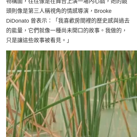
物構圖，往往像是在舞台上演一場內心戲，她的鏡
頭則像是第三人稱視角的情感導演，Brooke
DiDonato 曾表示：「我喜歡房間裡的歷史感與過去
的能量，它們就像一種尚未開口的故事。我做的，
只是讓這些故事被看見。」