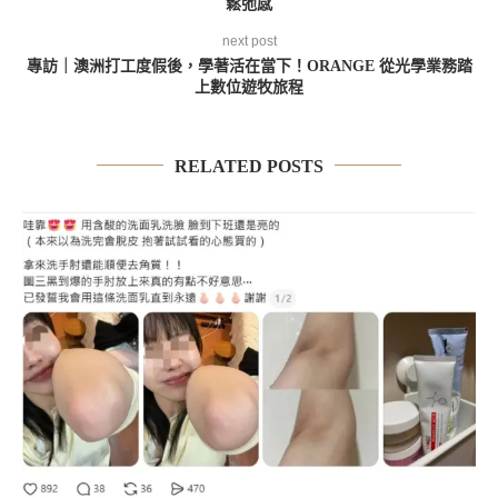
鬆弛感
next post
專訪｜澳洲打工度假後，學著活在當下！ORANGE 從光學業務踏
上數位遊牧旅程
RELATED POSTS