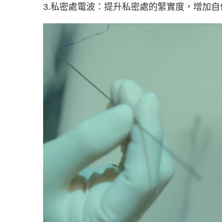
3.私密處電波：提升私密處的緊實度，增加自