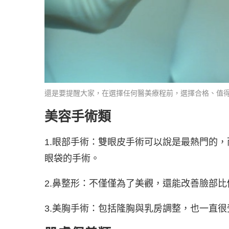
還是要提醒大家，在選擇任何醫美療程前，選擇合格、值
美容手術類
1.眼部手術：雙眼皮手術可以說是最熱門的
眼袋的手術。
2.鼻整形：不僅僅為了美觀，還能改善臉部比
3.美胸手術：包括隆胸與乳房調整，也一直