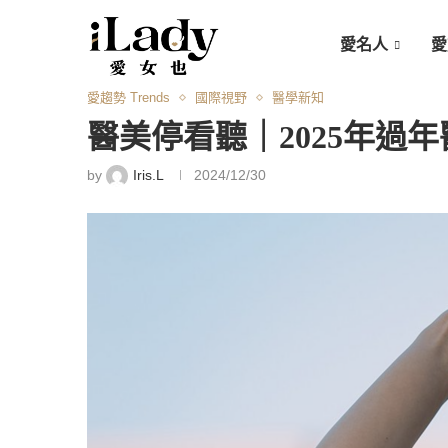
愛名人
愛
愛趨勢 Trends
國際視野
醫學新知
醫美停看聽｜2025年
by
Iris.L
2024/12/30