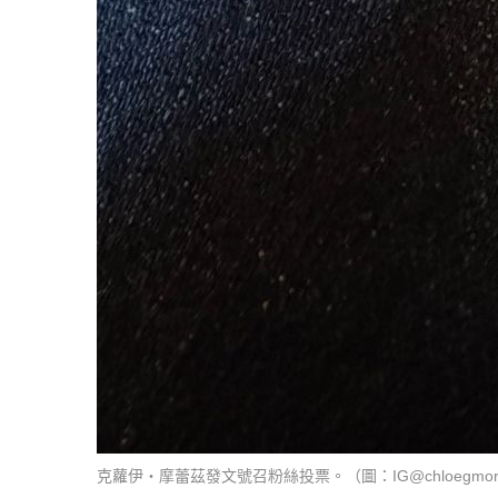
克蘿伊・摩蕾茲發文號召粉絲投票。（圖：IG@chloegmor