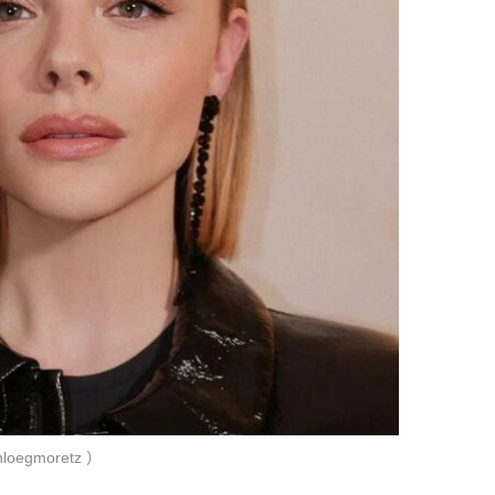
gmoretz ）