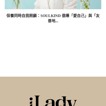
保養同時自我照顧：SOULKIND 倡導「愛自己」與「友
善地...