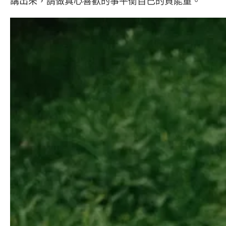
講出來，請做真心喜歡的事平衡自己的負能量。