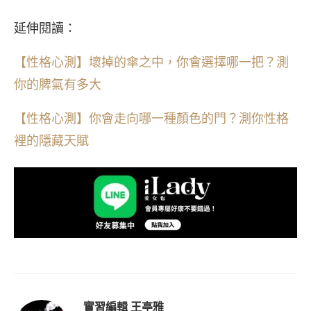
延伸閱讀：
【性格心測】壞掉的傘之中，你會選擇哪一把？測
你的脾氣有多大
【性格心測】你會走向哪一種顏色的門？測你性格
裡的隱藏天賦
實習編輯 王亭雅