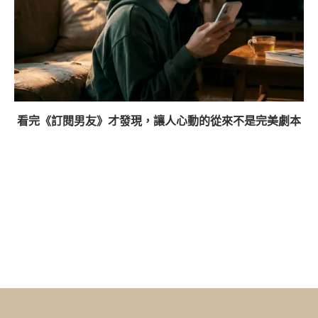
看完《訂閱男友》才發現，讓人心動的從來不是完美劇本