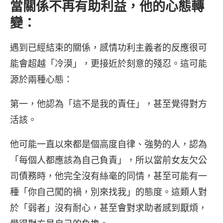
當關係不再有助利益，他的心態轉
變：
遇到已經結束的關係，感情功利主義者的反應很可
能會超越「冷漠」，更接近於刻意的殘忍。這可能
源於兩種心態：
第一，他認為「這不是我的責任」，甚至覺得對方
活該。
他可能一直以來都是個高度自律、強勢的人，認為
「每個人都應該為自己負責」，所以當前女友欠公
司債務時，他完全沒有絲毫的同情，甚至可能有一
種「你自己闖的禍，別來找我」的態度。這類人對
於「弱者」沒有耐心，甚至會對求助者感到厭煩，