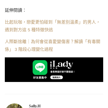
延伸閱讀：
比起玩咖，戀愛更怕碰到「無差別溫柔」的男人，
遇到對方這 5 種特徵快逃
人際斷捨離｜為何會從喜愛變傷害？解讀「有毒關
係」 3 階段心理變化過程
Sally.H