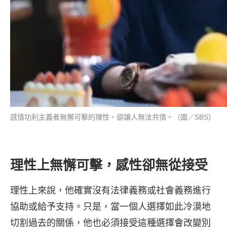
感情功利主義者無懈可擊的理性，卻讓人無法共情。（圖／SBS）
理性上無懈可擊，感性卻無從接受
理性上來說，他確實沒有法律義務或社會義務進行
協助或給予支持。只是，當一個人選擇如此冷漠地
切割過去的關係，他也必須接受這種選擇會改變別