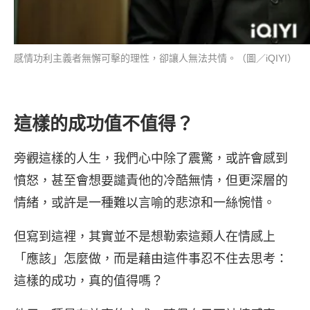
感情功利主義者無懈可擊的理性，卻讓人無法共情。（圖／iQIYI）
這樣的成功值不值得？
旁觀這樣的人生，我們心中除了震驚，或許會感到
憤怒，甚至會想要譴責他的冷酷無情，但更深層的
情緒，或許是一種難以言喻的悲涼和一絲惋惜。
但寫到這裡，其實並不是想勒索這類人在情感上
「應該」怎麼做，而是藉由這件事忍不住去思考：
這樣的成功，真的值得嗎？