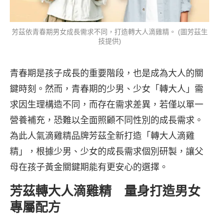
芳茲依青春期男女成長需求不同，打造轉大人滴雞精。 (圖芳茲生
技提供)
青春期是孩子成長的重要階段，也是成為大人的關
鍵時刻。然而，青春期的少男、少女「轉大人」需
求因生理構造不同，而存在需求差異，若僅以單一
營養補充，恐難以全面照顧不同性別的成長需求。
為此人氣滴雞精品牌芳茲全新打造「轉大人滴雞
精」，根據少男、少女的成長需求個別研製，讓父
母在孩子黃金關鍵期能有更安心的選擇。
芳茲轉大人滴雞精 量身打造男女
專屬配方