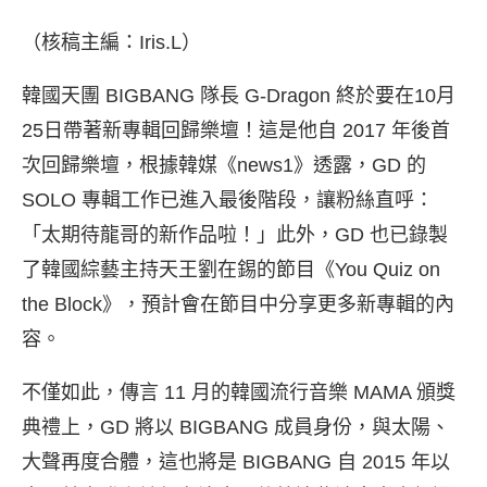
（核稿主編：Iris.L）
韓國天團 BIGBANG 隊長 G-Dragon 終於要在10月
25日帶著新專輯回歸樂壇！這是他自 2017 年後首
次回歸樂壇，根據韓媒《news1》透露，GD 的
SOLO 專輯工作已進入最後階段，讓粉絲直呼：
「太期待龍哥的新作品啦！」此外，GD 也已錄製
了韓國綜藝主持天王劉在錫的節目《You Quiz on
the Block》，預計會在節目中分享更多新專輯的內
容。
不僅如此，傳言 11 月的韓國流行音樂 MAMA 頒獎
典禮上，GD 將以 BIGBANG 成員身份，與太陽、
大聲再度合體，這也將是 BIGBANG 自 2015 年以