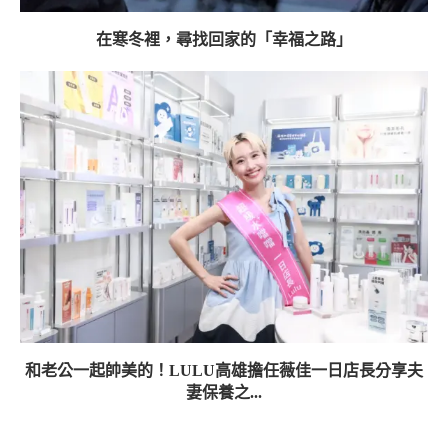
在寒冬裡，尋找回家的「幸福之路」
和老公一起帥美的！LULU高雄擔任薇佳一日店長分享夫
妻保養之...