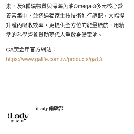
素，及9種礦物質與深海魚油Omega-3多元核心營
養素集中，並透過獨家生技技術進行調配，大幅提
升體內吸收效率，更提供全方位的能量續航，用精
準的科學營養幫助現代人重啟身體電池。
GA黃金甲官方網站：
https://www.galife.com.tw/products/ga13
iLady 編輯部