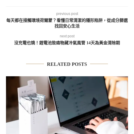
previous post
每天都在接觸環境荷爾蒙？看懂日常清潔的隱形陷阱，從成分篩選
找回安心生活
next post
沒充電也燒！鋰電池致癌物藏冷氣風管 14天為黃金清除期
RELATED POSTS