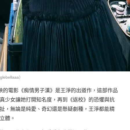
bellaaa）
年上映的電影《痴情男子漢》是王淨的出道作，這部作品
真少女讓她打開知名度，再到《返校》的恐懼與抗
扯，無論是純愛、奇幻還是懸疑劇種，王淨都能精
立體。