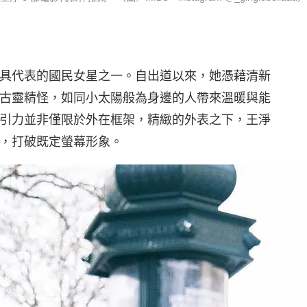
具代表的國民女星之一。自出道以來，她憑藉清新
古靈精怪，如同小太陽般為身邊的人帶來溫暖與能
引力並非僅限於外在框架，精緻的外表之下，王淨
，打破既定螢幕形象。