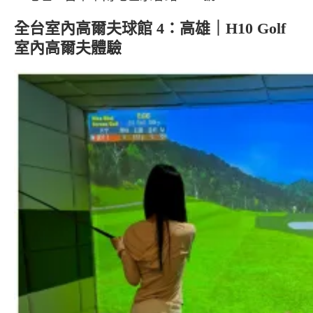
全台室內高爾夫球館 4：高雄｜H10 Golf
室內高爾夫體驗