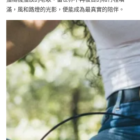
滿，風和路燈的光影，便能成為最真實的陪伴。