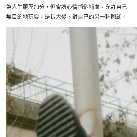
為人生履歷加分，但會讓心情悄悄補血。允許自己
無目的地玩耍，是長大後，對自己的另一種照顧。