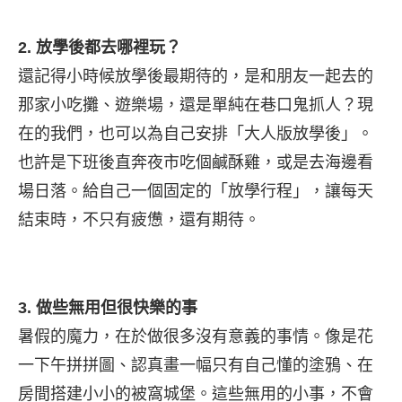
2. 放學後都去哪裡玩？
還記得小時候放學後最期待的，是和朋友一起去的
那家小吃攤、遊樂場，還是單純在巷口鬼抓人？現
在的我們，也可以為自己安排「大人版放學後」。
也許是下班後直奔夜市吃個鹹酥雞，或是去海邊看
場日落。給自己一個固定的「放學行程」，讓每天
結束時，不只有疲憊，還有期待。
3. 做些無用但很快樂的事
暑假的魔力，在於做很多沒有意義的事情。像是花
一下午拼拼圖、認真畫一幅只有自己懂的塗鴉、在
房間搭建小小的被窩城堡。這些無用的小事，不會