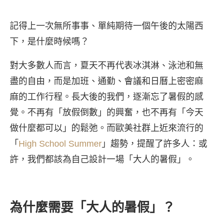
記得上一次無所事事、單純期待一個午後的太陽西
下，是什麼時候嗎？
對大多數人而言，夏天不再代表冰淇淋、泳池和無
盡的自由，而是加班、通勤、會議和日曆上密密麻
麻的工作行程。長大後的我們，逐漸忘了暑假的感
覺。不再有「放假倒數」的興奮，也不再有「今天
做什麼都可以」的鬆弛。而歐美社群上近來流行的
「
High School Summer
」趨勢，提醒了許多人：或
許，我們都該為自己設計一場「大人的暑假」。
為什麼需要「大人的暑假」？