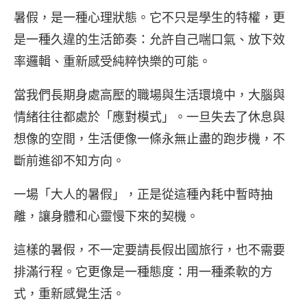
暑假，是一種心理狀態。它不只是學生的特權，更
是一種久違的生活節奏：允許自己喘口氣、放下效
率邏輯、重新感受純粹快樂的可能。
當我們長期身處高壓的職場與生活環境中，大腦與
情緒往往都處於「應對模式」。一旦失去了休息與
想像的空間，生活便像一條永無止盡的跑步機，不
斷前進卻不知方向。
一場「大人的暑假」，正是從這種內耗中暫時抽
離，讓身體和心靈慢下來的契機。
這樣的暑假，不一定要請長假出國旅行，也不需要
排滿行程。它更像是一種態度：用一種柔軟的方
式，重新感覺生活。