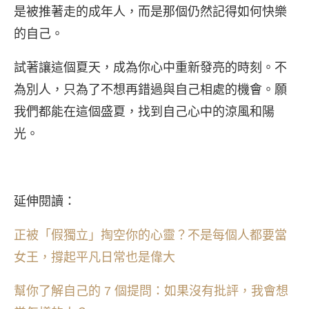
是被推著走的成年人，而是那個仍然記得如何快樂
的自己。
試著讓這個夏天，成為你心中重新發亮的時刻。不
為別人，只為了不想再錯過與自己相處的機會。願
我們都能在這個盛夏，找到自己心中的涼風和陽
光。
延伸閱讀：
正被「假獨立」掏空你的心靈？不是每個人都要當
女王，撐起平凡日常也是偉大
幫你了解自己的 7 個提問：如果沒有批評，我會想