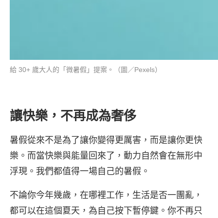
給 30+ 歲大人的「微暑假」提案。（圖／Pexels）
讓快樂，不再成為奢侈
暑假從來不是為了讓你變得更厲害，而是讓你更快
樂。而當快樂與能量回來了，動力自然會在無形中
浮現。我們都值得一場自己的暑假。
不論你今年幾歲，在哪裡工作，生活是否一團亂，
都可以在這個夏天，為自己按下暫停鍵。你不再只