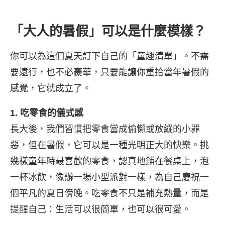
「大人的暑假」可以是什麼模樣？
你可以為這個夏天訂下自己的「童趣清單」。不需
要遠行，也不必豪華，只要能讓你重拾當年暑假的
感覺，它就成立了。
1. 吃零食的儀式感
長大後，我們習慣把零食當成偷懶或放縱的小罪
惡，但在暑假，它可以是一種光明正大的快樂。挑
幾樣童年時最喜歡的零食，認真地鋪在餐桌上，泡
一杯冰飲，像辦一場小型派對一樣，為自己慶祝一
個平凡的夏日傍晚。吃零食不只是補充熱量，而是
提醒自己：生活可以很簡單，也可以很可愛。