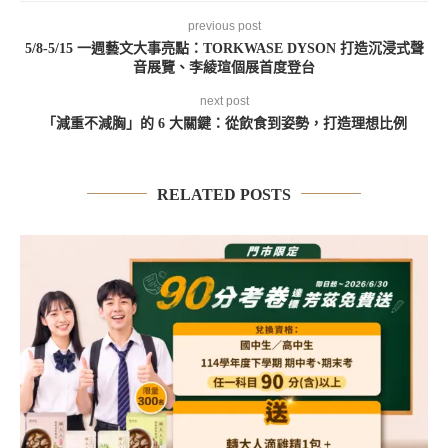
previous post
5/8-5/15 一週藝文大事亮點：TORKWASE DYSON 打造沉浸式聲
音展覽、李綾瑄個展首度登台
next post
「減重不減胸」的 6 大關鍵：從飲食到姿勢，打造理想比例
RELATED POSTS