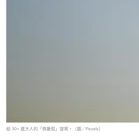
給 30+ 歲大人的「微暑假」提案。（圖／Pexels）