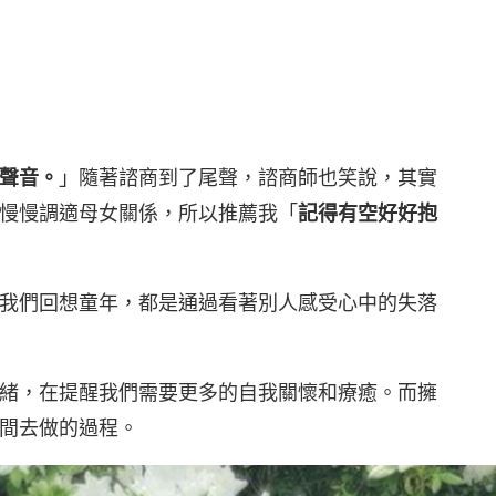
聲音。
」隨著諮商到了尾聲，諮商師也笑說，其實
慢慢調適母女關係，所以推薦我「
記得有空好好抱
我們回想童年，都是通過看著別人感受心中的失落
緒，在提醒我們需要更多的自我關懷和療癒。而擁
間去做的過程。