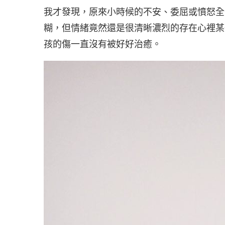
我才發現，原來小時候的不安、委屈或憤怒全
糊，但情緒竟然還是很清晰濃烈的存在心裡某
孩的傷一直沒有被好好治癒。