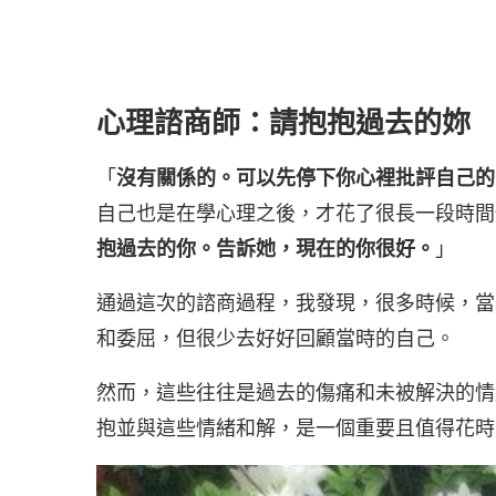
心理諮商師：請抱抱過去的妳
「
沒有關係的。可以先停下你心裡批評自己的
自己也是在學心理之後，才花了很長一段時間
抱過去的你。告訴她，現在的你很好。
」
通過這次的諮商過程，我發現，很多時候，當
和委屈，但很少去好好回顧當時的自己。
然而，這些往往是過去的傷痛和未被解決的情
抱並與這些情緒和解，是一個重要且值得花時