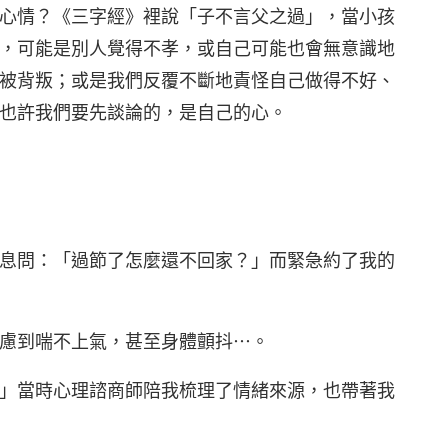
心情？《三字經》裡說「子不言父之過」，當小孩
，可能是別人覺得不孝，或自己可能也會無意識地
被背叛；或是我們反覆不斷地責怪自己做得不好、
也許我們要先談論的，是自己的心。
息問：「過節了怎麼還不回家？」而緊急約了我的
慮到喘不上氣，甚至身體顫抖⋯。
」當時心理諮商師陪我梳理了情緒來源，也帶著我