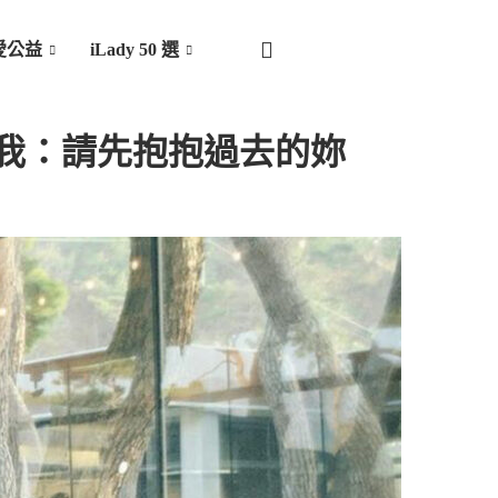
愛公益
iLady 50 選
我：請先抱抱過去的妳