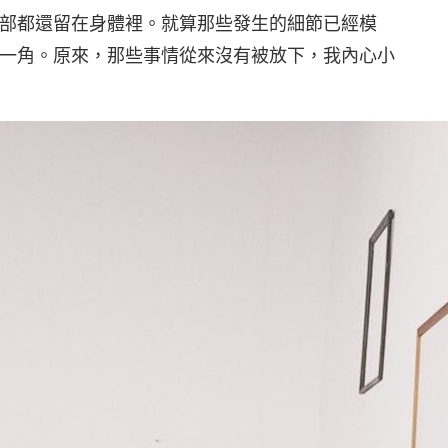
部都還留在身體裡。就算那些發生的細節已經模
一角。原來，那些事情從來沒有被放下，我內心小