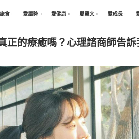
旅食
愛趨勢
愛健康
愛藝文
愛成長
真正的療癒嗎？心理諮商師告訴