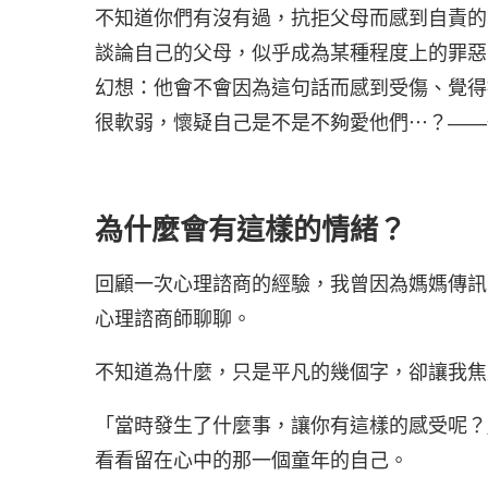
不知道你們有沒有過，抗拒父母而感到自責的
談論自己的父母，似乎成為某種程度上的罪惡
幻想：他會不會因為這句話而感到受傷、覺得
很軟弱，懷疑自己是不是不夠愛他們⋯？——
為什麼會有這樣的情緒？
回顧一次心理諮商的經驗，我曾因為媽媽傳訊
心理諮商師聊聊。
不知道為什麼，只是平凡的幾個字，卻讓我焦
「當時發生了什麼事，讓你有這樣的感受呢？
看看留在心中的那一個童年的自己。