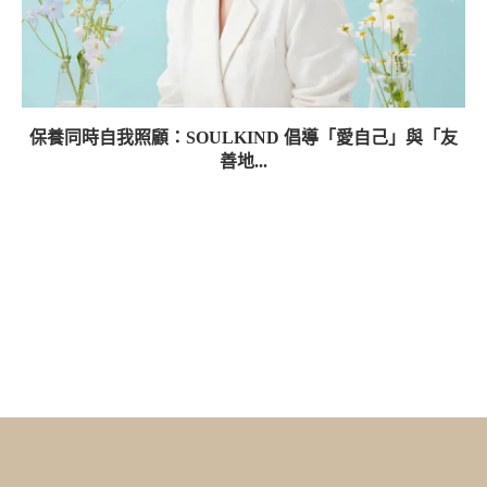
保養同時自我照顧：SOULKIND 倡導「愛自己」與「友
善地...