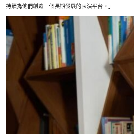
持續為他們創造一個長期發展的表演平台。」