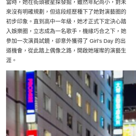
當時，她在街頭被星探發掘，雖然年紀尚小，對未
來沒有明確規劃，但這段經歷種下了她對演藝圈的
初步印象。直到高中一年級，她才正式下定決心踏
入娛樂圈，立志成為一名歌手，機緣巧合之下，她
參加一次演員試鏡，卻意外獲得了 Girl’s Day 的出
道機會，從此踏上偶像之路，開啟她璀璨的演藝生
涯。