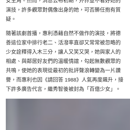
女主角。然而，消息公布初期，外界並不看好她的
演技，許多觀眾對偶像出身的她，可否勝任抱有質
疑。
隨著該劇首播，惠利憑藉自然不做作的演技，將德
善這位家中排行老二、活潑率直卻又常常被忽略的
少女詮釋得入木三分，讓人又笑又哭，她與家人的
相處、與鄰居好友們的溫暖情誼，勾起無數觀眾的
共鳴，使她的表現從最初的批評聲浪轉變為一片讚
譽，而惠利也因《請回答 1988》人氣再度飆升，接
下許多廣告代言，繼秀智後被封為「百億少女」。