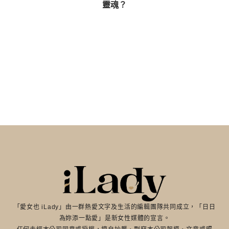
靈魂？
「愛女也 iLady」由一群熱愛文字及生活的編輯團隊共同成立，「日日
為妳添一點愛」是新女性媒體的宣言。