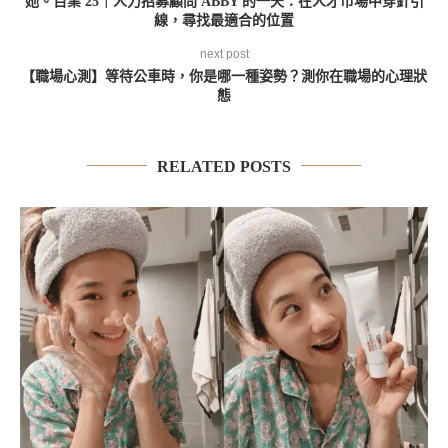
她。百業 25｜人力招募顧問 ABBY 的一天：在人才市場中穿針引
線，尋找最適合的位置
next post
【職場心測】等待公車時，你是哪一種姿勢？測你在職場的心理狀
態
RELATED POSTS