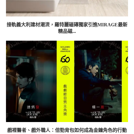
接軌義大利建材潮流，羅特麗磁磚獨家引進MIRAGE最新
精品磁...
戲裡醫者、戲外職人：倍勁背包如何成為金鐘角色的行動