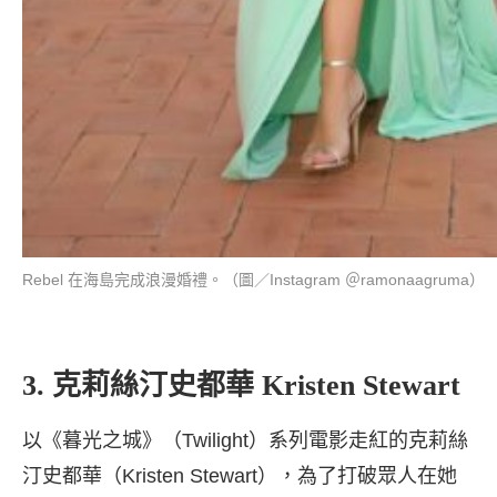
Rebel 在海島完成浪漫婚禮。（圖／Instagram ＠ramonaagruma）
3. 克莉絲汀史都華 Kristen Stewart
以《暮光之城》（Twilight）系列電影走紅的克莉絲
汀史都華（Kristen Stewart），為了打破眾人在她