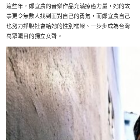
這些年，鄭宜農的音樂作品充滿療癒力量，她的故
事更令無數人找到面對自己的勇氣，而鄭宜農自己
也努力掙脫社會給她的性別框架、一步步成為台灣
萬眾矚目的獨立女聲。