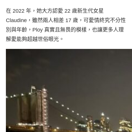
在 2022 年，她大方認愛 22 歲新生代女星
Claudine，雖然兩人相差 17 歲，可愛情終究不分性
別與年齡，Ploy 真實且無畏的模樣，也讓更多人理
解愛能夠超越世俗眼光。