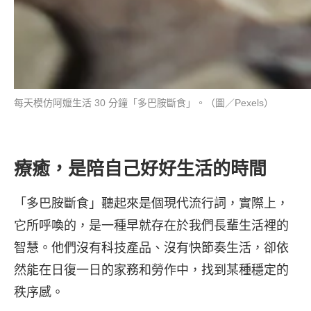
每天模仿阿嬤生活 30 分鐘「多巴胺斷食」。（圖／Pexels）
療癒，是陪自己好好生活的時間
「多巴胺斷食」聽起來是個現代流行詞，實際上，
它所呼喚的，是一種早就存在於我們長輩生活裡的
智慧。他們沒有科技產品、沒有快節奏生活，卻依
然能在日復一日的家務和勞作中，找到某種穩定的
秩序感。