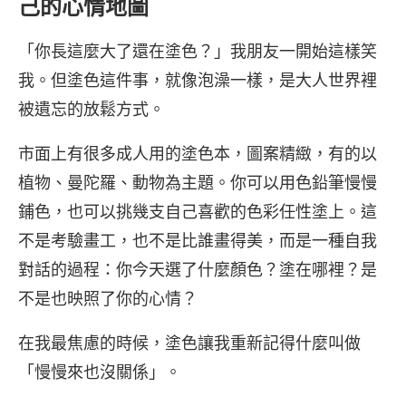
己的心情地圖
「你長這麼大了還在塗色？」我朋友一開始這樣笑
我。但塗色這件事，就像泡澡一樣，是大人世界裡
被遺忘的放鬆方式。
市面上有很多成人用的塗色本，圖案精緻，有的以
植物、曼陀羅、動物為主題。你可以用色鉛筆慢慢
鋪色，也可以挑幾支自己喜歡的色彩任性塗上。這
不是考驗畫工，也不是比誰畫得美，而是一種自我
對話的過程：你今天選了什麼顏色？塗在哪裡？是
不是也映照了你的心情？
在我最焦慮的時候，塗色讓我重新記得什麼叫做
「慢慢來也沒關係」。