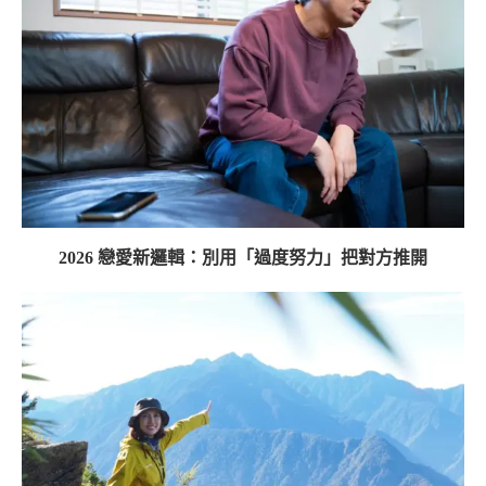
2026 戀愛新邏輯：別用「過度努力」把對方推開