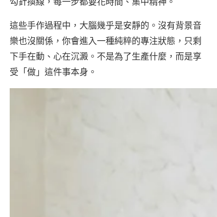
勾針換線，每一步都要花時間、集中精神。
這些手作過程中，大腦幾乎是安靜的。沒有背景音
樂也沒關係，你會進入一種純粹的專注狀態，只剩
下手在動、心在沉澱。不是為了生產什麼，而是享
受「做」這件事本身。