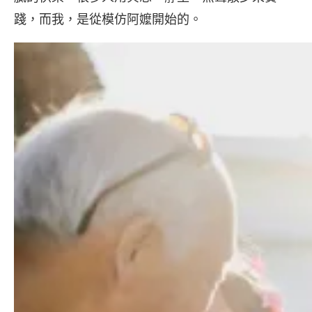
踐，而我，是從模仿阿嬤開始的。