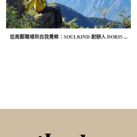
從高壓職場到自我覺察：SOULKIND 創辦人 DORIS ...