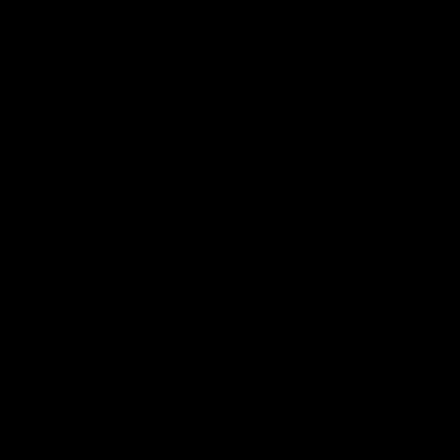
力會讓你們的關係逐漸回到有愛、有溫度的狀態，
甚至可能比以前更深刻。