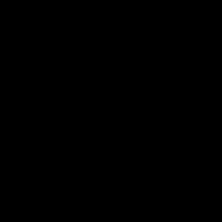
RELATED POSTS
台灣水果荔枝夯！GA黃金甲膠原凍成膠原蛋白新寵