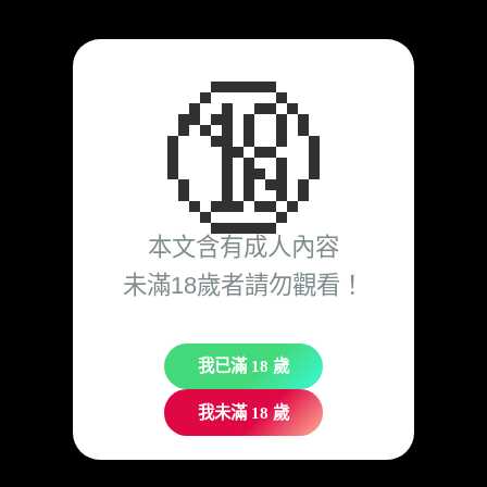
至是在散步時的一個親吻。這些看似簡單的互動，
卻可以逐漸拉近彼此的距離，讓雙方重新感受到被
🔞
需要與被愛的溫暖。
此外，溝通的重新建立也是重燃激情的重要一環。
對於許多夫妻來說，性生活的低潮往往伴隨著整體
溝通的斷裂。尤其是對男性而言，談論這些話題可
本文含有成人內容
能帶有羞恥或恐懼，害怕自己的需求被伴侶忽視或
未滿18歲者請勿觀看！
嘲笑。然而，開啟對話不一定要直奔主題，可以從
分享日常的感受或回憶過去的美好時刻開始。比如
會和伴侶一起翻看年輕時的照片，談起那些曾經讓
我已滿 18 歲
他們笑到不行的小事，藉此喚起彼此對關係的懷念
我未滿 18 歲
和珍惜。當回憶變得生動，彼此的感情也變得更深
刻。