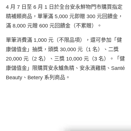
4 月 7 日至 6 月 1 日於全台安永鮮物門市購買指定
精補類商品，單筆滿 5,000 元即贈 300 元回饋金，
滿 8,000 元贈 600 元回饋金（不累贈）。
單筆消費滿 1,000 元（不限品項），還可參加「健
康儲值金」抽獎，頭獎 30,000 元（1 名）、二獎
20,000 元（2 名）、三獎 10,000 元（3 名）。「健
康儲值金」限購買安永鱸魚精、安永滴雞精、Santé
Beauty、Betery 系列商品。