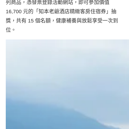
列商品，憑發票登錄活動網站，即可參加價值
16,700 元的「知本老爺酒店精緻客房住宿券」抽
獎，共有 15 個名額，健康補養與放鬆享受一次到
位。