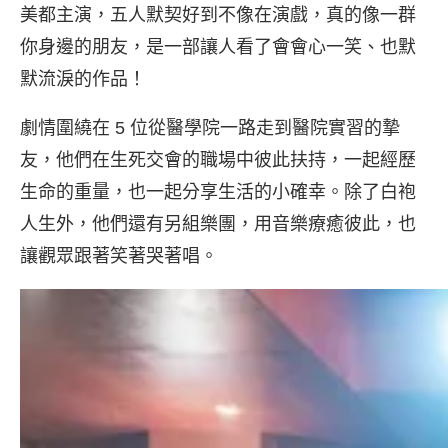
美都主演，五人默契好到不像在演戲，真的像一群
你身邊的朋友，是一部讓人看了會會心一笑、也默
默流淚的作品！
劇情圍繞在 5 位從醫學院一路走到醫院實習的摯
友，他們在生死交會的職場中彼此扶持，一起經歷
生命的重量，也一起分享生活的小確幸。除了白袍
人生外，他們還有另組樂團，用音樂療癒彼此，也
讓觀眾跟著笑著哭著唱。