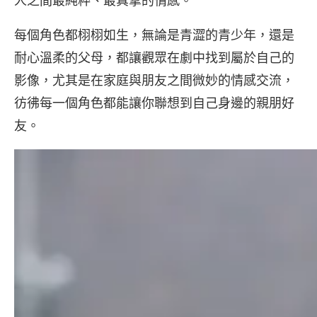
人之間最純粹、最真摯的情感。
每個角色都栩栩如生，無論是青澀的青少年，還是
耐心溫柔的父母，都讓觀眾在劇中找到屬於自己的
影像，尤其是在家庭與朋友之間微妙的情感交流，
彷彿每一個角色都能讓你聯想到自己身邊的親朋好
友。