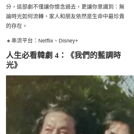
分，這部劇不僅讓你懷念過去，更讓你意識到：無
論時光如何流轉，家人和朋友依然是生命中最珍貴
的存在。
🔸串流平台：Netflix、Disney+
人生必看韓劇 4：《我們的藍調時
光》