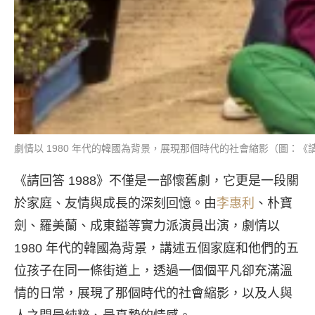
劇情以 1980 年代的韓國為背景，展現那個時代的社會縮影（圖：《請
《請回答 1988》不僅是一部懷舊劇，它更是一段關
於家庭、友情與成長的深刻回憶。由
李惠利
、朴寶
劍、羅美蘭、成東鎰等實力派演員出演，劇情以
1980 年代的韓國為背景，講述五個家庭和他們的五
位孩子在同一條街道上，透過一個個平凡卻充滿溫
情的日常，展現了那個時代的社會縮影，以及人與