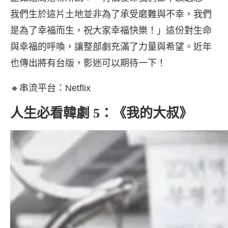
我們生於這片土地並非為了承受磨難與不幸，我們
是為了幸福而生，祝大家幸福快樂！」這份對生命
與幸福的呼喚，讓整部劇充滿了力量與希望。近年
也傳出將有台版，影迷可以期待一下！
🔸串流平台：Netflix
人生必看韓劇 5：《我的大叔》