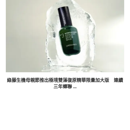
綠藤生機母親節推出極境雙藻復原精華限量加大版 連續
三年蟬聯 ...