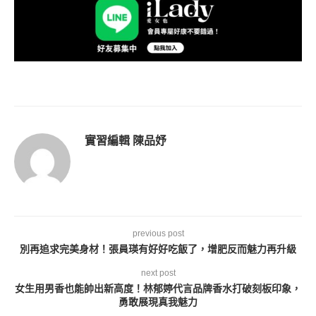
實習編輯 陳品妤
previous post
別再追求完美身材！張員瑛有好好吃飯了，增肥反而魅力再升級
next post
女生用男香也能帥出新高度！林郁婷代言品牌香水打破刻板印象，
勇敢展現真我魅力