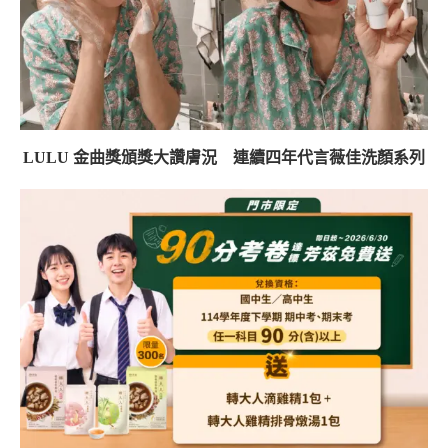
LULU 金曲獎頒獎大讚膚況 連續四年代言薇佳洗顏系列