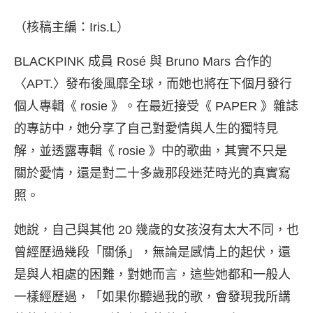
（核稿主編：Iris.L）
BLACKPINK 成員 Rosé 與 Bruno Mars 合作的
〈APT.〉發布後風靡全球，而她也將在下個月發行
個人專輯《 rosie 》。在最近接受《 PAPER 》雜誌
的專訪中，她分享了自己對愛情與人生的獨特見
解，並透露專輯《 rosie 》中的歌曲，其實不只是
關於愛情，還是對二十多歲那段迷茫時光的真實寫
照。
她說，自己與其他 20 幾歲的女孩沒有太大不同，也
曾經歷過幾段「關係」，無論是感情上的起伏，還
是與人相處的困難，對她而言，這些她都和一般人
一樣經歷過，「如果你聽過我的歌，會發現我所講