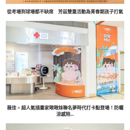
從考場到球場都不缺席 芳茲雙重活動為青春期孩子打氣
薇佳 × 超人氣插畫家啾啾妹聯名夢時代打卡點登場！防曬
涼感陪...