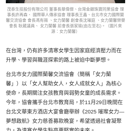
茂泰生技股份有限公司 董事長華偉傑、台灣金銀珠寶同業協會 理
事長許再森、 國際華人傳承協會 理事長王鑫、台北市女力國際蘭
馨交流協會 會長馮有薇 、女力蘭馨 創會長沈璀庭 、女力蘭馨榮譽
會長 耿葳議員、 女力蘭馨 前會長張家瑜(由左至右)。（圖片來
源：女力蘭馨）
在台灣，仍有許多清寒女學生因家庭經濟壓力而在
升學、學習與職涯探索的路上被迫中斷夢想。
台北市女力國際蘭馨交流協會（簡稱「女力蘭
馨」）以「女人幫助女人，女人成就女人」為核心
使命，長期關注女孩教育與弱勢女童的成長需求。
今年，協會攜手台北市教育局，於11月29日晚間在
台北文華東方酒店大宴會廳舉辦《2025 璀璨女力—
夢想啟航》女力慈善募款晚宴，希望透過社會凝聚
力，為清寒女學生點亮更堅實的未來。