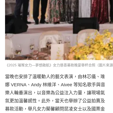
《2025 璀璨女力—夢想啟航》女力慈善募款晚宴舉杯合照（圖片來
當晚也安排了溫暖動人的藝文表演，由林芯儀、琟
娜 VERNA、Andy 林維洋、Aivee 等知名歌手與音
樂人輪番演出，以音樂為公益注入力量，讓現場氣
氛更加溫馨感性。此外，當天也舉辦了公益拍賣及
募款活動，舉凡女力蘭馨顧問昆凌女士以及國票金