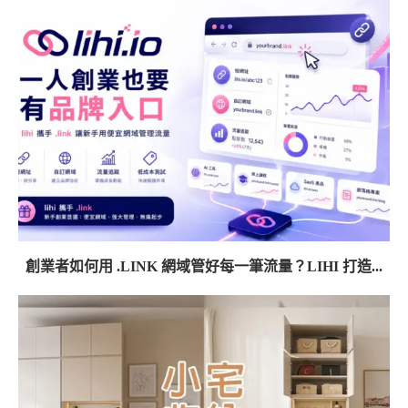
創業者如何用 .LINK 網域管好每一筆流量？LIHI 打造...