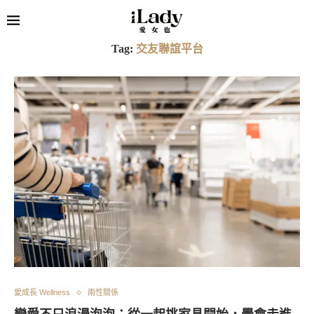
Tag:
交友聯誼平台
愛成長 Wellness
兩性關係