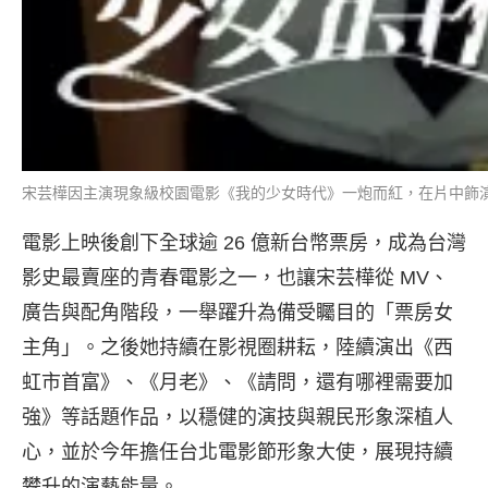
宋芸樺因主演現象級校園電影《我的少女時代》一炮而紅，在片中飾
電影上映後創下全球逾 26 億新台幣票房，成為台灣
影史最賣座的青春電影之一，也讓宋芸樺從 MV、
廣告與配角階段，一舉躍升為備受矚目的「票房女
主角」。之後她持續在影視圈耕耘，陸續演出《西
虹市首富》、《月老》、《請問，還有哪裡需要加
強》等話題作品，以穩健的演技與親民形象深植人
心，並於今年擔任台北電影節形象大使，展現持續
攀升的演藝能量。