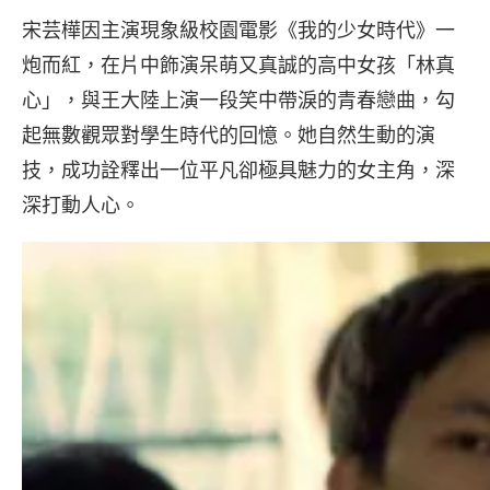
宋芸樺因主演現象級校園電影《我的少女時代》一
炮而紅，在片中飾演呆萌又真誠的高中女孩「林真
心」，與王大陸上演一段笑中帶淚的青春戀曲，勾
起無數觀眾對學生時代的回憶。她自然生動的演
技，成功詮釋出一位平凡卻極具魅力的女主角，深
深打動人心。