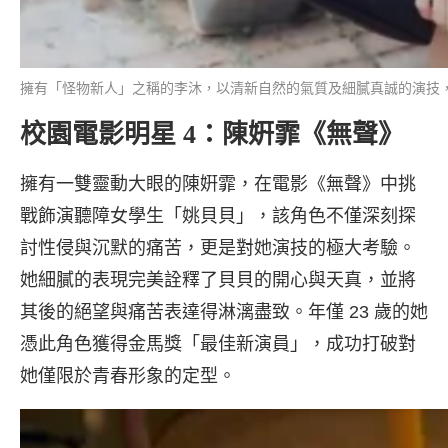
擁有「怪物新人」之稱的李沐，以清新自然的氣質及細膩真誠的演技，在新
校園電影明星 4：陳姸霏《無聲》
擁有一雙靈動大眼的陳姸霏，在電影《無聲》中挑
戰飾演聽障女學生「姚貝貝」，該角色不僅深刻探
討性侵與沉默的痛苦，更是對她演技的極大考驗。
她細膩的表現完美詮釋了貝貝的開心與天真，並將
其後的絕望與痛苦表達得淋漓盡致。年僅 23 歲的她
憑此角色獲得金馬獎「最佳新演員」，成功打破對
她僅限於青春形象的定型。