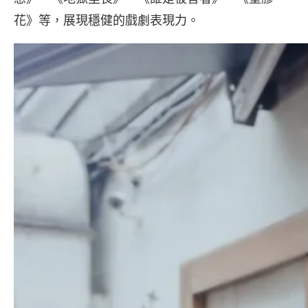
花》等，展現穩健的戲劇表現力。