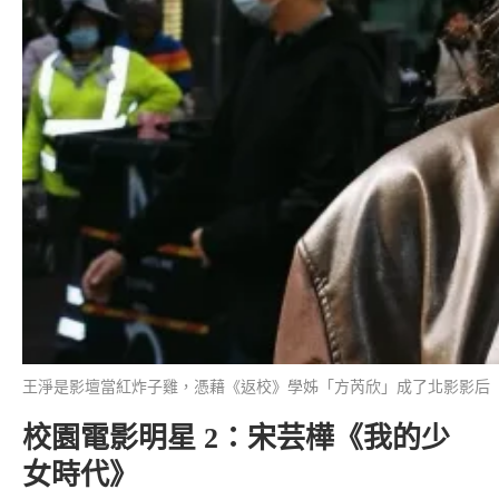
王淨是影壇當紅炸子雞，憑藉《返校》學姊「方芮欣」成了北影影后（圖：IG@
校園電影明星 2：宋芸樺《我的少
女時代》