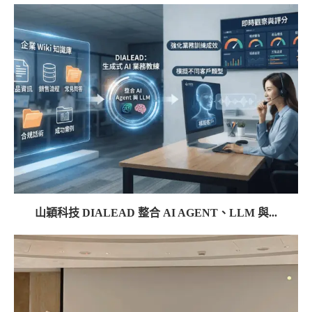
山穎科技 DIALEAD 整合 AI AGENT、LLM 與...