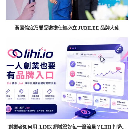
黃國倫寇乃馨受邀擔任智必立 JUBILEE 品牌大使
創業者如何用 .LINK 網域管好每一筆流量？LIHI 打造...