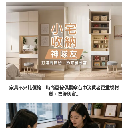
家具不只比價格 時尚屋傢俱觀察台中消費者更重視材
質、售後與實...