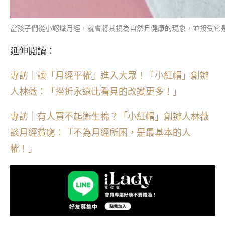
當孩子們從小認識月經，就會將其視為自然且健康的現象，並接受它是生活
延伸閱讀：
專訪｜讓「月經平權」進入大眾！「小紅帽」創辦
人林薇：「挫折永遠比看見的改變更多！」
專訪｜有人買不起衛生棉？「小紅帽」創辦人林薇
談月經貧窮：「不為月經所困，是最基本的人
權！」