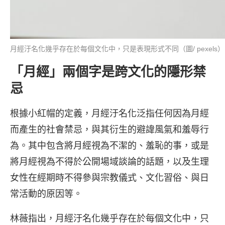
月經汙名化幾乎存在於每個文化中，只是表現形式不同（圖/ pexels）
「月經」兩個字是跨文化的隱形禁
忌
根據小紅帽的定義，月經汙名化泛指任何因為月經
而產生的社會禁忌，與其衍生的避諱風氣和羞辱行
為。其中包含將月經視為不潔的、羞恥的事，或是
將月經視為不得於公開場域談論的話題，以及生理
女性在經期時不得參與宗教儀式、文化習俗、與日
常活動的原因等。
林薇指出，月經汙名化幾乎存在於每個文化中，只