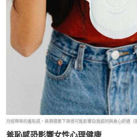
月經帶來的羞恥感，長期積累下來很可能影響自我認同與身心舒適（圖/ p
羞恥感恐影響女性心理健康