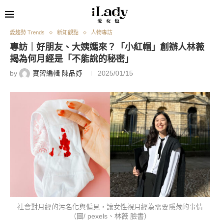
愛趨勢 Trends
新知觀點
人物專訪
專訪｜好朋友、大姨媽來？「小紅帽」創辦人林薇
揭為何月經是「不能說的秘密」
by
實習編輯 陳品妤
2025/01/15
社會對月經的污名化與偏見，讓女性視月經為需要隱藏的事情
（圖/ pexels、林薇 臉書）