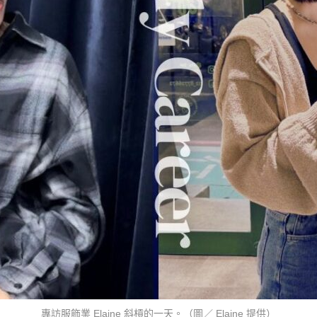
專訪服飾業 Elaine 斜槓的一天。（圖／ Elaine 提供）