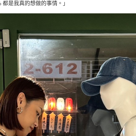
0 % 都是我真的想做的事情。」