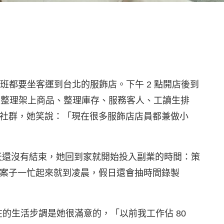
，上班都要坐客運到台北的服飾店。下午 2 點開店後到
了要整理架上商品、整理庫存、服務客人、工讀生排
社群，她笑說：「現在很多服飾店店員都兼做小
 的一天還沒有結束，她回到家就開始投入副業的時間：策
案子一忙起來就到凌晨，假日還會抽時間錄製
現在的生活步調是她很滿意的，「以前我工作佔 80