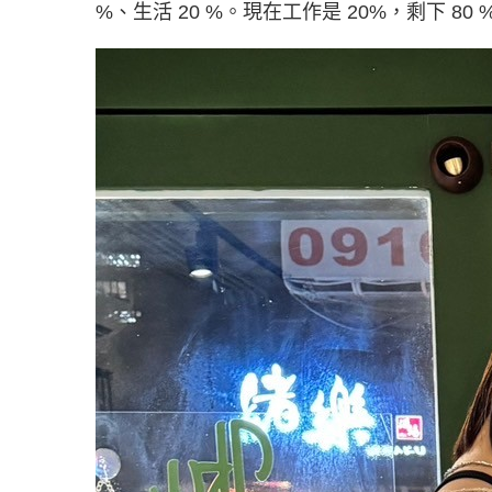
%、生活 20 %。現在工作是 20%，剩下 8