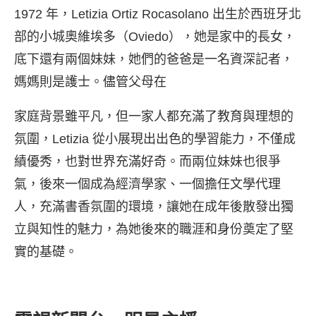
1972 年，Letizia Ortiz Rocasolano 出生於西班牙北
部的小城奧維埃多（Oviedo），她是家中的長女，
底下還有兩個妹妹，她們的爸爸是一名資深記者，
媽媽則是護士。儘管父母在
家庭背景雖平凡，但一家人都充滿了教育與理想的
氛圍，Letizia 從小展現出出色的學習能力，不僅成
績優秀，也對世界充滿好奇。而兩位妹妹也很爭
氣，後來一個成為經濟學家、一個擔任文學代理
人，充滿書香氛圍的環境，讓她在成年後散發出獨
立與知性的魅力，為她後來的職涯和身份奠定了堅
實的基礎。