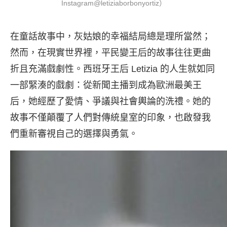
Instagram@letiziaborbonyortiz）
在童話故事中，灰姑娘的幸福結局總是理所當然；
然而，在現實世界裡，平民變王后的故事往往更曲
折且充滿戲劇性。西班牙王后 Letizia 的人生就如同
一部緊湊的戲劇：從新聞主播到成為歐洲最美王
后，她經歷了愛情、爭議與社會輿論的洗禮。她的
故事不僅顛覆了人們對傳統皇室的印象，也啟發我
們重新審視自己的選擇與勇氣。