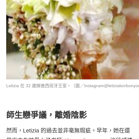
Letizia 在 32 歲嫁進西班牙王室。（圖／Instagram@letiziaborbonyor
師生戀爭議，離婚陰影
然而，Letizia 的過去並非毫無瑕疵。早年，她在還