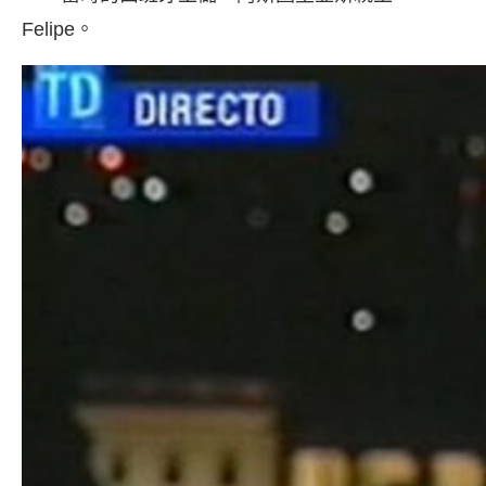
Felipe。