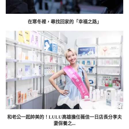
在寒冬裡，尋找回家的「幸福之路」
和老公一起帥美的！LULU高雄擔任薇佳一日店長分享夫
妻保養之...