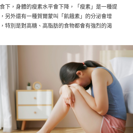
食下，身體的瘦素水平會下降，「瘦素」是一種提
，另外還有一種賀爾蒙叫「飢餓素」的分泌會增
，特別是對高糖、高脂肪的食物都會有強烈的渴