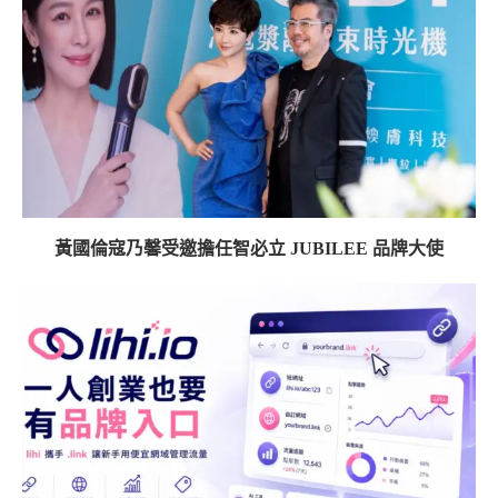
黃國倫寇乃馨受邀擔任智必立 JUBILEE 品牌大使