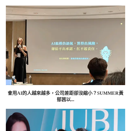
會用AI的人越來越多，公司差距卻沒縮小？SUMMER黃
郁茜以...