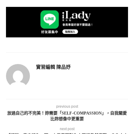
實習編輯 陳品妤
previous post
放過自己的不完美！妳需要「SELF-COMPASSION」，自我關愛
比妳想像中更重要
next post