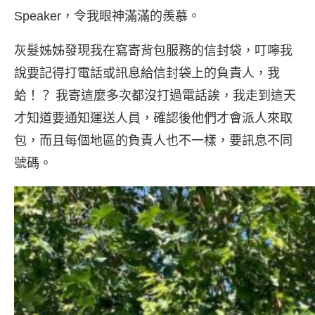
Speaker，令我眼神滿滿的羨慕。
灰髮姊姊發現我在寫寄背包服務的信封袋，叮嚀我
說要記得打電話或訊息給信封袋上的負責人，我
蛤！？ 我寄這麼多次都沒打過電話誒，我走到這天
才知道要通知運送人員，確認後他們才會派人來取
包，而且每個地區的負責人也不一樣，要訊息不同
號碼。