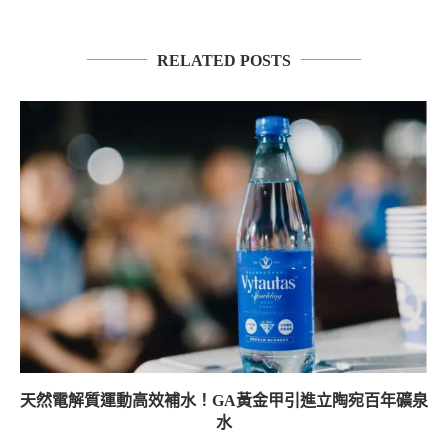
RELATED POSTS
天然電解質運動高效補水！GA黃金甲引進立陶宛百年礦泉
水