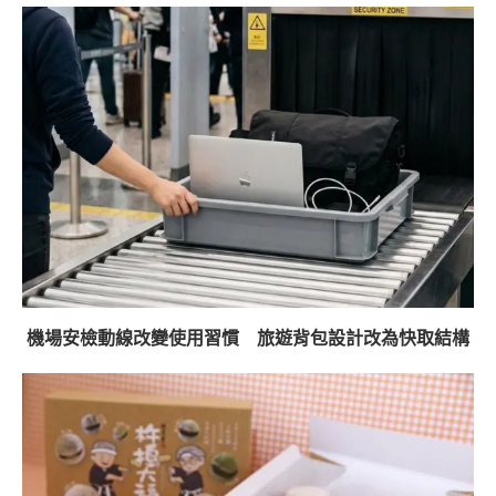
機場安檢動線改變使用習慣 旅遊背包設計改為快取結構