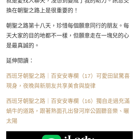
就是愛找人聊天，沒想到變成了我的助力。訊息交
換在朝聖之路上是很重要的！
朝聖之路第十八天，珍惜每個願意同行的朋友。每
天大家的目的地都不一樣，但願意走在一塊兒的心
是最真誠的。
延伸閱讀：
西班牙朝聖之路｜百安安專欄（17）可愛田鼠驚喜
現身，夜晚與新朋友共享美食與旋律
西班牙朝聖之路｜百安安專欄（16）獨自走過充滿
蝸牛的道路，跟著熟面孔出發河岸公園聽音樂、曬
太陽