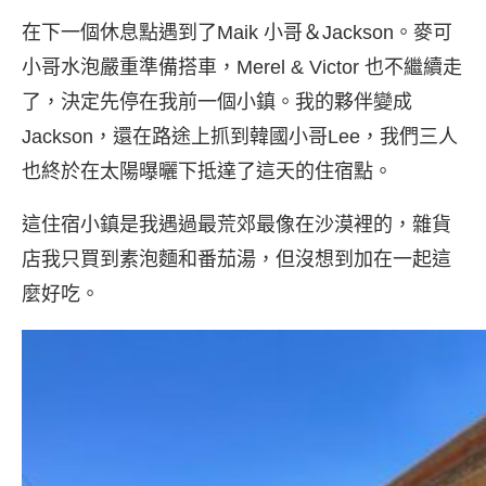
在下一個休息點遇到了Maik 小哥＆Jackson。麥可
小哥水泡嚴重準備搭車，Merel & Victor 也不繼續走
了，決定先停在我前一個小鎮。我的夥伴變成
Jackson，還在路途上抓到韓國小哥Lee，我們三人
也終於在太陽曝曬下抵達了這天的住宿點。
這住宿小鎮是我遇過最荒郊最像在沙漠裡的，雜貨
店我只買到素泡麵和番茄湯，但沒想到加在一起這
麼好吃。